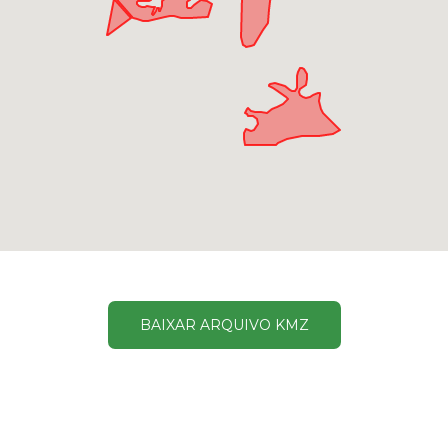
BAIXAR ARQUIVO KMZ