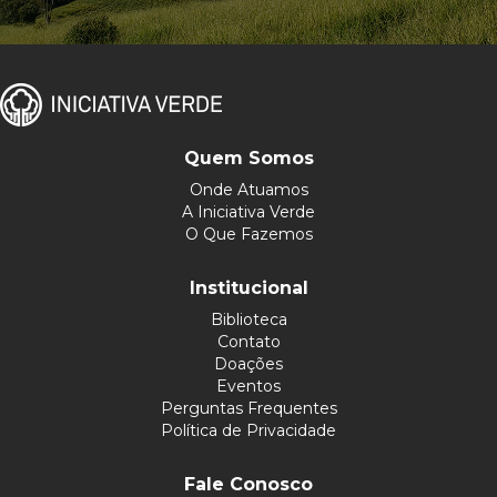
Quem Somos
Onde Atuamos
A Iniciativa Verde
O Que Fazemos
Institucional
Biblioteca
Contato
Doações
Eventos
Perguntas Frequentes
Política de Privacidade
Fale Conosco