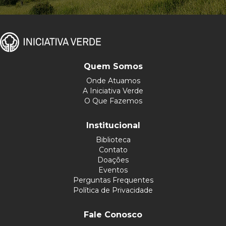
Quem Somos
Onde Atuamos
A Iniciativa Verde
O Que Fazemos
Institucional
Biblioteca
Contato
Doações
Eventos
Perguntas Frequentes
Política de Privacidade
Fale Conosco