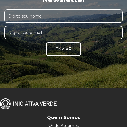
ENVIAR
Quem Somos
Onde Atuamos