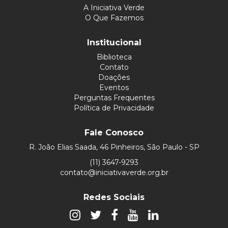
A Iniciativa Verde
O Que Fazemos
Institucional
Biblioteca
Contato
Doações
Eventos
Perguntas Frequentes
Política de Privacidade
Fale Conosco
R. João Elias Saada, 46 Pinheiros, São Paulo - SP
(11) 3647-9293
contato@iniciativaverde.org.br
Redes Sociais