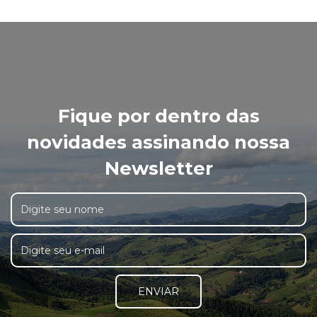
Fique por dentro das
novidades assinando nossa
Newsletter
ENVIAR