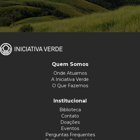
Quem Somos
Onde Atuamos
A Iniciativa Verde
O Que Fazemos
Institucional
Biblioteca
Contato
Doações
Eventos
Perguntas Frequentes