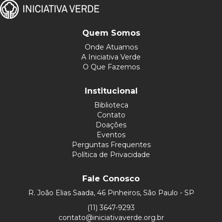
Quem Somos
Onde Atuamos
A Iniciativa Verde
O Que Fazemos
Institucional
Biblioteca
Contato
Doações
Eventos
Perguntas Frequentes
Política de Privacidade
Fale Conosco
R. João Elias Saada, 46 Pinheiros, São Paulo - SP
(11) 3647-9293
contato@iniciativaverde.org.br