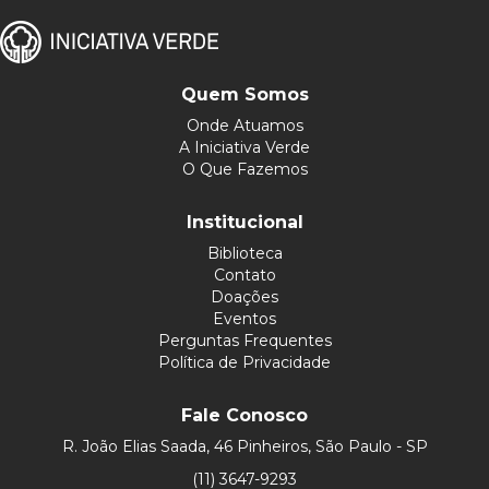
Quem Somos
Onde Atuamos
A Iniciativa Verde
O Que Fazemos
Institucional
Biblioteca
Contato
Doações
Eventos
Perguntas Frequentes
Política de Privacidade
Fale Conosco
R. João Elias Saada, 46 Pinheiros, São Paulo - SP
(11) 3647-9293