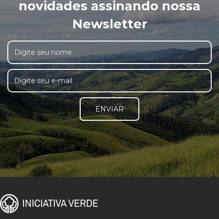
novidades assinando nossa
Newsletter
ENVIAR