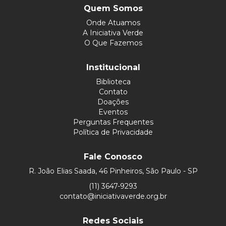
Quem Somos
Onde Atuamos
A Iniciativa Verde
O Que Fazemos
Institucional
Biblioteca
Contato
Doações
Eventos
Perguntas Frequentes
Política de Privacidade
Fale Conosco
R. João Elias Saada, 46 Pinheiros, São Paulo - SP
(11) 3647-9293
contato@iniciativaverde.org.br
Redes Sociais