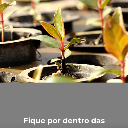
Fique por dentro das