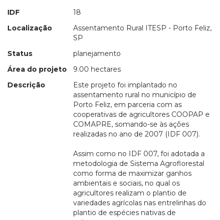
IDF
18
Localização
Assentamento Rural ITESP - Porto Feliz,
SP
Status
planejamento
Área do projeto
9.00 hectares
Descrição
Este projeto foi implantado no
assentamento rural no município de
Porto Feliz, em parceria com as
cooperativas de agricultores COOPAP e
COMAPRE, somando-se às ações
realizadas no ano de 2007 (IDF 007).
Assim como no IDF 007, foi adotada a
metodologia de Sistema Agroflorestal
como forma de maximizar ganhos
ambientais e sociais, no qual os
agricultores realizam o plantio de
variedades agrícolas nas entrelinhas do
plantio de espécies nativas de