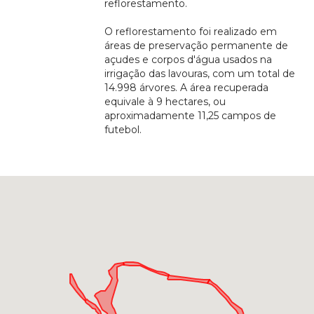
reflorestamento.
O reflorestamento foi realizado em
áreas de preservação permanente de
açudes e corpos d'água usados na
irrigação das lavouras, com um total de
14.998 árvores. A área recuperada
equivale à 9 hectares, ou
aproximadamente 11,25 campos de
futebol.