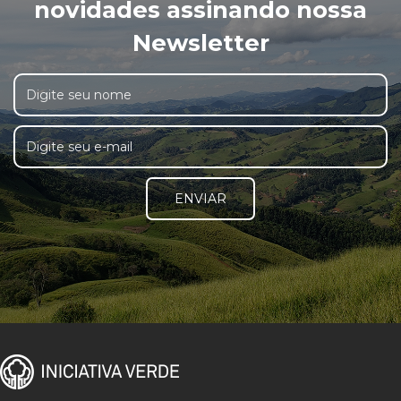
novidades assinando nossa
Newsletter
ENVIAR