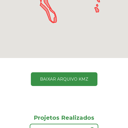
BAIXAR ARQUIVO KMZ
Projetos Realizados