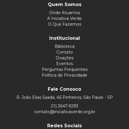
Quem Somos
Onde Atuamos
A Iniciativa Verde
O Que Fazemos
Institucional
Biblioteca
Contato
Doações
Eventos
Perguntas Frequentes
Política de Privacidade
Fale Conosco
R. João Elias Saada, 46 Pinheiros, São Paulo - SP
(11) 3647-9293
contato@iniciativaverde.org.br
Redes Sociais