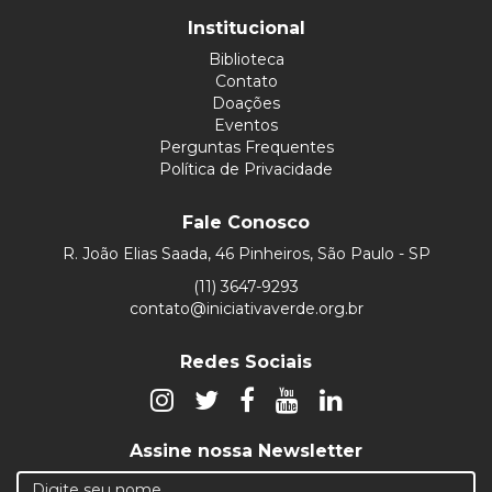
Institucional
Biblioteca
Contato
Doações
Eventos
Perguntas Frequentes
Política de Privacidade
Fale Conosco
R. João Elias Saada, 46 Pinheiros, São Paulo - SP
(11) 3647-9293
contato@iniciativaverde.org.br
Redes Sociais
Assine nossa Newsletter