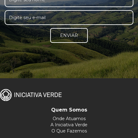
ENVIAR
Quem Somos
Onde Atuamos
A Iniciativa Verde
O Que Fazemos