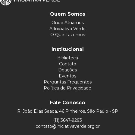
Quem Somos
Onde Atuamos
A Iniciativa Verde
O Que Fazemos
Institucional
Biblioteca
Contato
Doações
Eventos
Perguntas Frequentes
Política de Privacidade
Fale Conosco
R. João Elias Saada, 46 Pinheiros, São Paulo - SP
(11) 3647-9293
contato@iniciativaverde.org.br