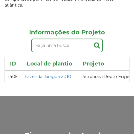
atlântica.
Informações do Projeto
ID
Local de plantio
Projeto
1405
Fazenda Jaraguá 2010
Petrobras (Depto Engenh