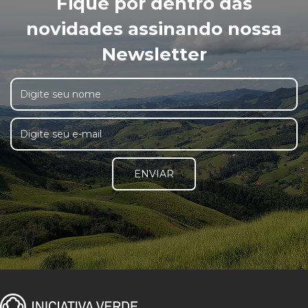
Fique por dentro das
novidades assinando nossa
Newsletter
ENVIAR