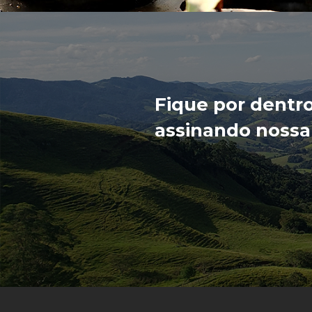
Fique por dentr
assinando nossa