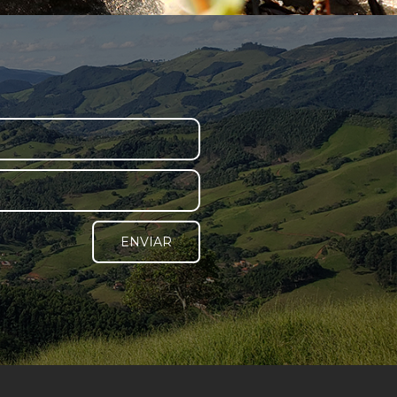
ENVIAR