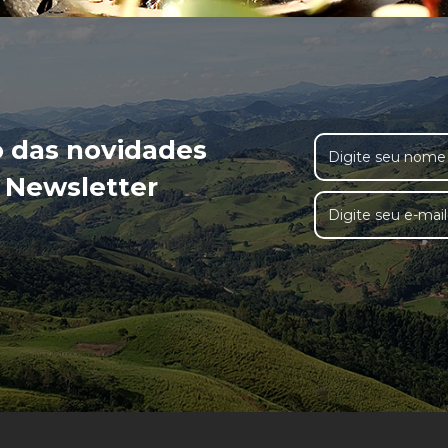
o das novidades
 Newsletter