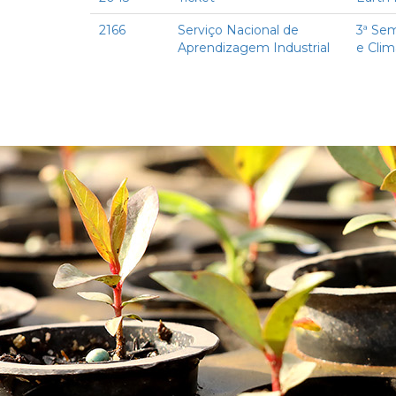
2166
Serviço Nacional de
3ª Sem
Aprendizagem Industrial
e Clim