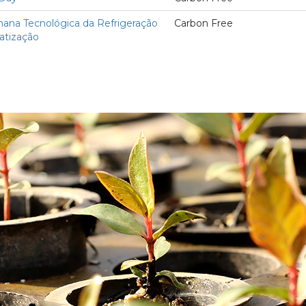
ana Tecnológica da Refrigeração
Carbon Free
atização