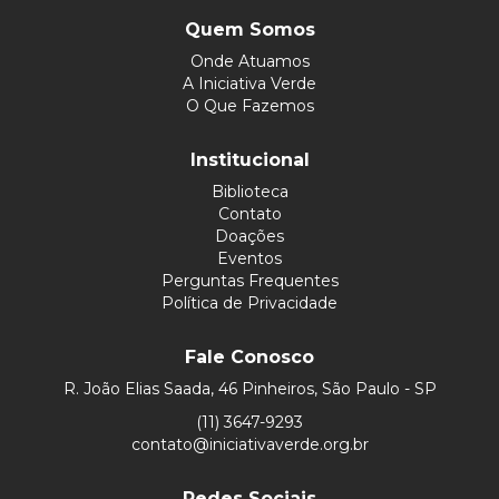
Quem Somos
Onde Atuamos
A Iniciativa Verde
O Que Fazemos
Institucional
Biblioteca
Contato
Doações
Eventos
Perguntas Frequentes
Política de Privacidade
Fale Conosco
R. João Elias Saada, 46 Pinheiros, São Paulo - SP
(11) 3647-9293
contato@iniciativaverde.org.br
Redes Sociais