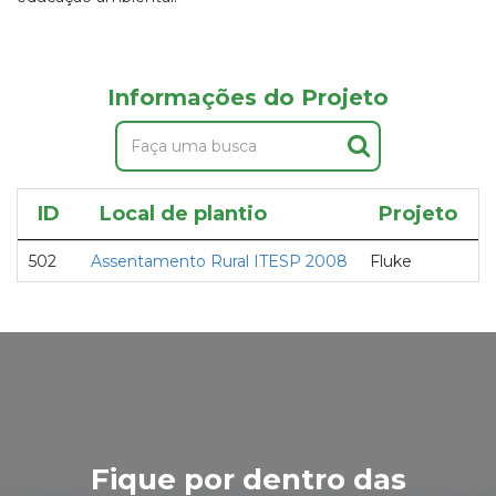
Informações do Projeto
ID
Local de plantio
Projeto
502
Assentamento Rural ITESP 2008
Fluke
Fique por dentro das