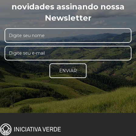
novidades assinando nossa
Newsletter
ENVIAR