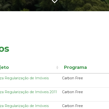
os
jeto
Programa
iza Regularização de Imóveis
Carbon Free
iza Regularização de Imóveis 2011
Carbon Free
iza Regularização de Imóveis
Carbon Free