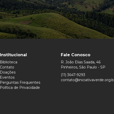
Institucional
Fale Conosco
Biblioteca
R. João Elias Saada, 46
Contato
Pinheiros, São Paulo - SP
Doações
(11) 3647-9293
Eventos
contato@iniciativaverde.org.b
Perguntas Frequentes
Política de Privacidade