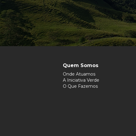
Quem Somos
Onde Atuamos
A Iniciativa Verde
O Que Fazemos