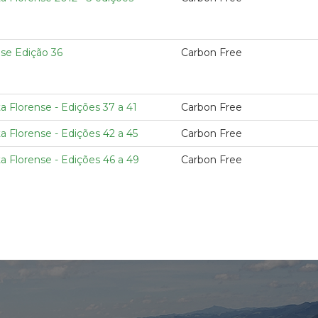
nse Edição 36
Carbon Free
a Florense - Edições 37 a 41
Carbon Free
a Florense - Edições 42 a 45
Carbon Free
a Florense - Edições 46 a 49
Carbon Free