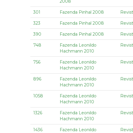
2008
301
Fazenda Pinhal 2008
Revist
323
Fazenda Pinhal 2008
Revist
390
Fazenda Pinhal 2008
Revist
748
Fazenda Leonildo
Revist
Hachmann 2010
756
Fazenda Leonildo
Revist
Hachmann 2010
896
Fazenda Leonildo
Revist
Hachmann 2010
1058
Fazenda Leonildo
Revist
Hachmann 2010
1326
Fazenda Leonildo
Revis
Hachmann 2010
1436
Fazenda Leonildo
Revist