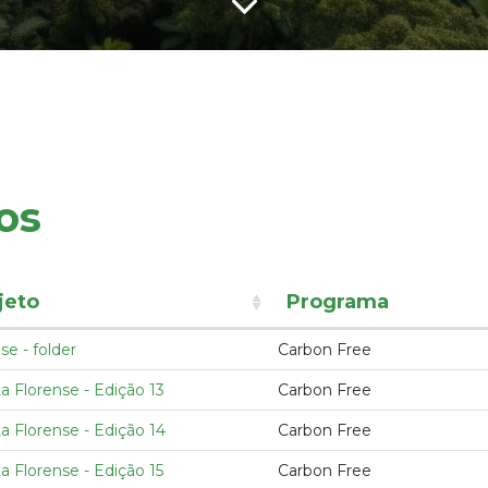
os
jeto
Programa
se - folder
Carbon Free
a Florense - Edição 13
Carbon Free
a Florense - Edição 14
Carbon Free
a Florense - Edição 15
Carbon Free