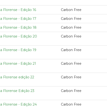
a Florense - Edição 16
Carbon Free
a Florense - Edição 17
Carbon Free
a Florense - Edição 18
Carbon Free
a Florense - Edição 20
Carbon Free
a Florense - Edição 19
Carbon Free
a Florense - Edição 21
Carbon Free
a Florense edição 22
Carbon Free
ta Florense Edição 23
Carbon Free
a Florense - Edição 24
Carbon Free