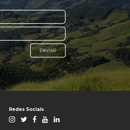
ENVIAR
Redes Sociais