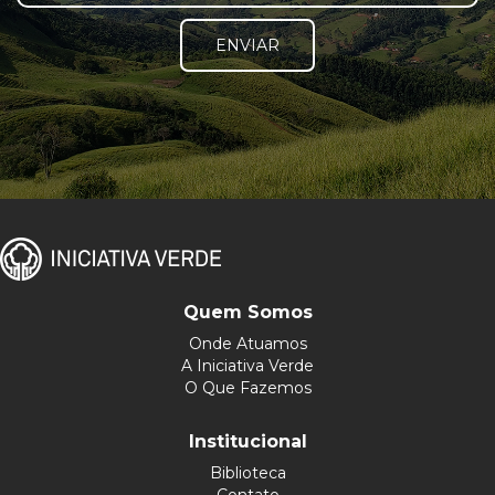
ENVIAR
Quem Somos
Onde Atuamos
A Iniciativa Verde
O Que Fazemos
Institucional
Biblioteca
Contato