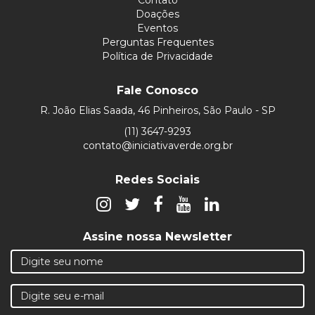
Doações
Eventos
Perguntas Frequentes
Política de Privacidade
Fale Conosco
R. João Elias Saada, 46 Pinheiros, São Paulo - SP
(11) 3647-9293
contato@iniciativaverde.org.br
Redes Sociais
Assine nossa Newsletter