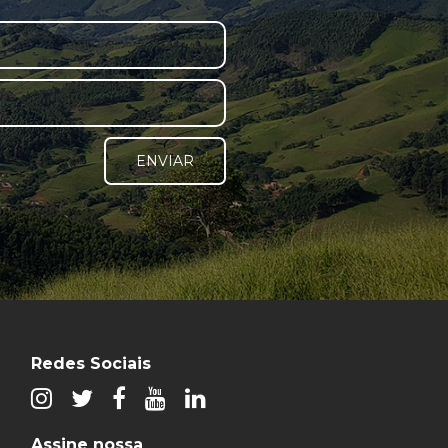
ENVIAR
Redes Sociais
Assine nossa