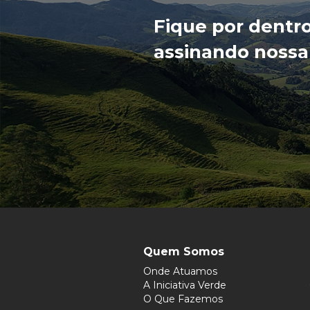
Fique por dentr
assinando nossa
Quem Somos
Onde Atuamos
A Iniciativa Verde
O Que Fazemos