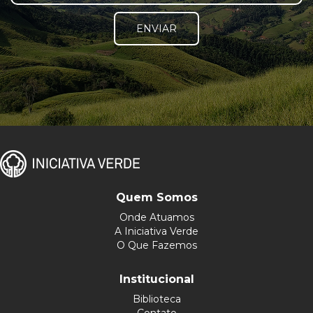
ENVIAR
Quem Somos
Onde Atuamos
A Iniciativa Verde
O Que Fazemos
Institucional
Biblioteca
Contato