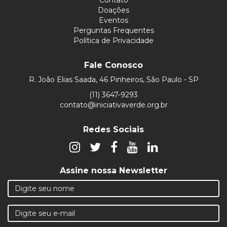
Doações
Eventos
Perguntas Frequentes
Política de Privacidade
Fale Conosco
R. João Elias Saada, 46 Pinheiros, São Paulo - SP
(11) 3647-9293
contato@iniciativaverde.org.br
Redes Sociais
Assine nossa Newsletter