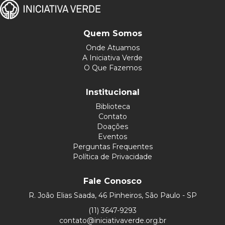
Quem Somos
Onde Atuamos
A Iniciativa Verde
O Que Fazemos
Institucional
Biblioteca
Contato
Doações
Eventos
Perguntas Frequentes
Política de Privacidade
Fale Conosco
R. João Elias Saada, 46 Pinheiros, São Paulo - SP
(11) 3647-9293
contato@iniciativaverde.org.br