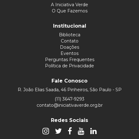
A Iniciativa Verde
O Que Fazemos
Institucional
Biblioteca
Contato
Doações
Eventos
Perguntas Frequentes
Política de Privacidade
Fale Conosco
R. João Elias Saada, 46 Pinheiros, São Paulo - SP
(11) 3647-9293
contato@iniciativaverde.org.br
Redes Sociais