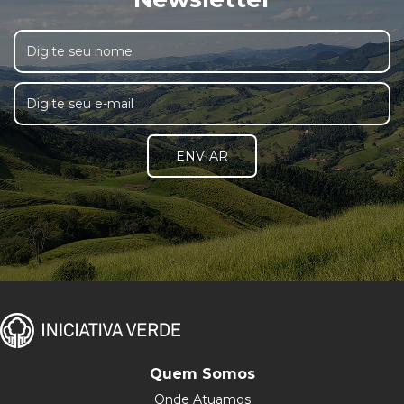
ENVIAR
Quem Somos
Onde Atuamos