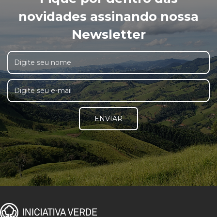
novidades assinando nossa
Newsletter
ENVIAR