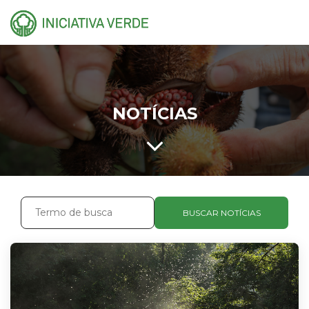
NOTÍCIAS
BUSCAR NOTÍCIAS