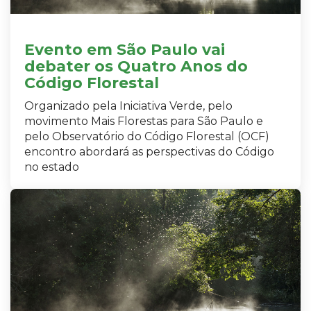
Evento em São Paulo vai
debater os Quatro Anos do
Código Florestal
Organizado pela Iniciativa Verde, pelo
movimento Mais Florestas para São Paulo e
pelo Observatório do Código Florestal (OCF)
encontro abordará as perspectivas do Código
no estado