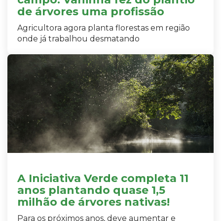
de árvores uma profissão
Agricultora agora planta florestas em região
onde já trabalhou desmatando
A Iniciativa Verde completa 11
anos plantando quase 1,5
milhão de árvores nativas!
Para os próximos anos, deve aumentar e