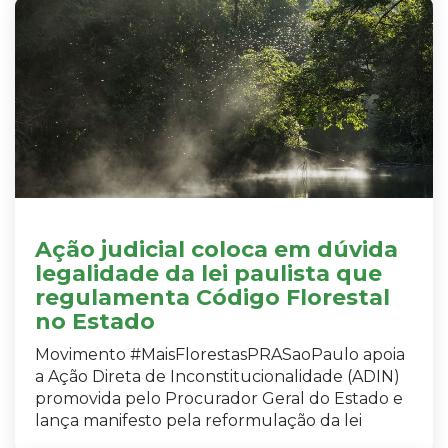
Ação judicial coloca em dúvida
legalidade da lei paulista que
regulamenta Código Florestal
no Estado
Movimento #MaisFlorestasPRASaoPaulo apoia
a Ação Direta de Inconstitucionalidade (ADIN)
promovida pelo Procurador Geral do Estado e
lança manifesto pela reformulação da lei