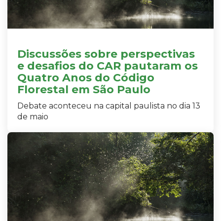
Discussões sobre perspectivas
e desafios do CAR pautaram os
Quatro Anos do Código
Florestal em São Paulo
Debate aconteceu na capital paulista no dia 13
de maio