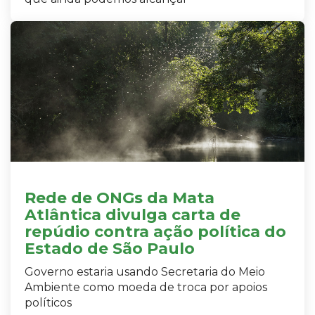
Rede de ONGs da Mata
Atlântica divulga carta de
repúdio contra ação política do
Estado de São Paulo
Governo estaria usando Secretaria do Meio
Ambiente como moeda de troca por apoios
políticos