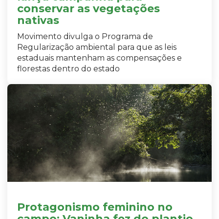
conservar as vegetações
nativas
Movimento divulga o Programa de
Regularização ambiental para que as leis
estaduais mantenham as compensações e
florestas dentro do estado
Protagonismo feminino no
campo: Vaninha fez do plantio