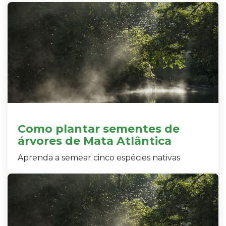
Como plantar sementes de
árvores de Mata Atlântica
Aprenda a semear cinco espécies nativas