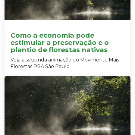
Como a economia pode
estimular a preservação e o
plantio de florestas nativas
Veja a segunda animação do Movimento Mais
Florestas PRA São Paulo