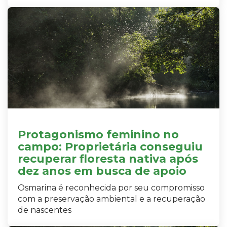
Protagonismo feminino no
campo: Proprietária conseguiu
recuperar floresta nativa após
dez anos em busca de apoio
Osmarina é reconhecida por seu compromisso
com a preservação ambiental e a recuperação
de nascentes