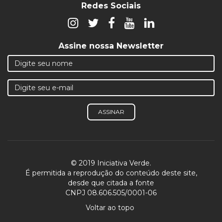
Redes Sociais
Assine nossa Newsletter
ASSINAR
© 2019 Iniciativa Verde.
É permitida a reprodução do conteúdo deste site,
desde que citada a fonte
CNPJ 08.606.505/0001-06
Voltar ao topo