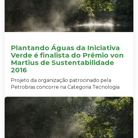
Plantando Águas da Iniciativa
Verde é finalista do Prêmio von
Martius de Sustentabilidade
2016
Projeto da organização patrocinado pela
Petrobras concorre na Categoria Tecnologia