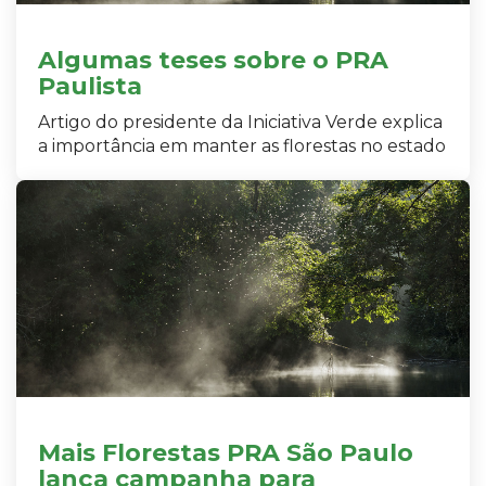
Algumas teses sobre o PRA
Paulista
Artigo do presidente da Iniciativa Verde explica
a importância em manter as florestas no estado
Mais Florestas PRA São Paulo
lança campanha para