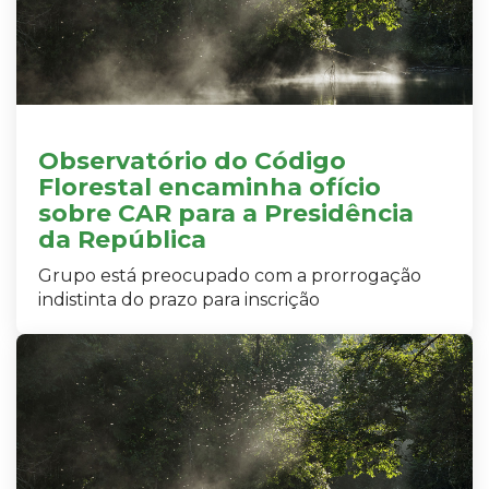
Observatório do Código
Florestal encaminha ofício
sobre CAR para a Presidência
da República
Grupo está preocupado com a prorrogação
indistinta do prazo para inscrição