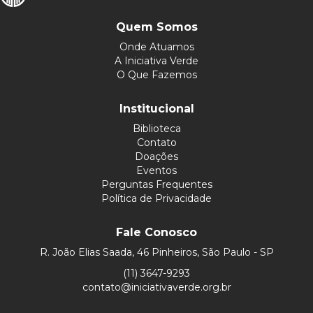
Quem Somos
Onde Atuamos
A Iniciativa Verde
O Que Fazemos
Institucional
Biblioteca
Contato
Doações
Eventos
Perguntas Frequentes
Política de Privacidade
Fale Conosco
R. João Elias Saada, 46 Pinheiros, São Paulo - SP
(11) 3647-9293
contato@iniciativaverde.org.br