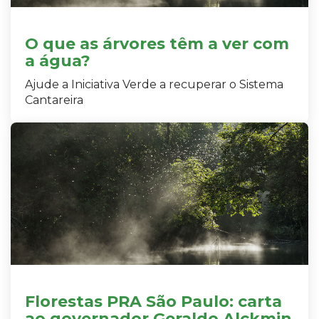
O que as árvores têm a ver com
a água?
Ajude a Iniciativa Verde a recuperar o Sistema
Cantareira
Florestas PRA São Paulo: carta
ao governador Geraldo Alckmin