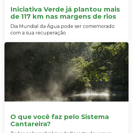
Iniciativa Verde já plantou mais
de 117 km nas margens de rios
Dia Mundial da Água pode ser comemorado
com a sua recuperação
O que você faz pelo Sistema
Cantareira?