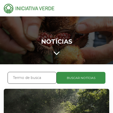
NOTÍCIAS
BUSCAR NOTÍCIAS