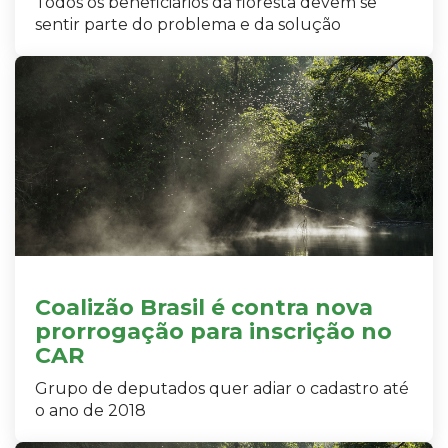
Todos os beneficiários da floresta devem se
sentir parte do problema e da solução
Coalizão Brasil é contra nova
prorrogação para inscrição no
CAR
Grupo de deputados quer adiar o cadastro até
o ano de 2018