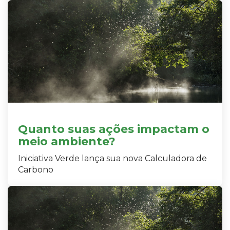
Quanto suas ações impactam o
meio ambiente?
Iniciativa Verde lança sua nova Calculadora de
Carbono