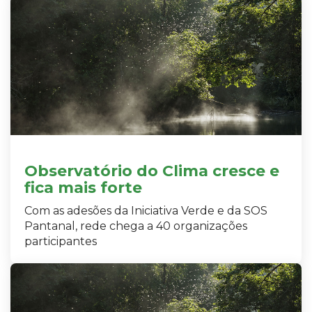
Observatório do Clima cresce e
fica mais forte
Com as adesões da Iniciativa Verde e da SOS
Pantanal, rede chega a 40 organizações
participantes