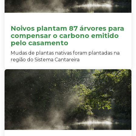
Noivos plantam 87 árvores para
compensar o carbono emitido
pelo casamento
Mudas de plantas nativas foram plantadas na
região do Sistema Cantareira