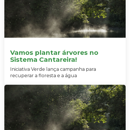
Vamos plantar árvores no
Sistema Cantareira!
Iniciativa Verde lança campanha para
recuperar a floresta e a água