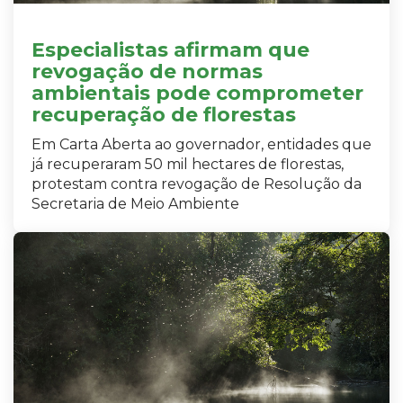
Especialistas afirmam que
revogação de normas
ambientais pode comprometer
recuperação de florestas
Em Carta Aberta ao governador, entidades que
já recuperaram 50 mil hectares de florestas,
protestam contra revogação de Resolução da
Secretaria de Meio Ambiente