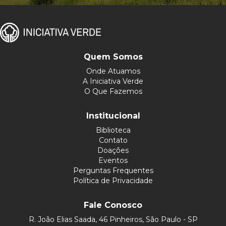
Quem Somos
Onde Atuamos
A Iniciativa Verde
O Que Fazemos
Institucional
Biblioteca
Contato
Doações
Eventos
Perguntas Frequentes
Política de Privacidade
Fale Conosco
R. João Elias Saada, 46 Pinheiros, São Paulo - SP