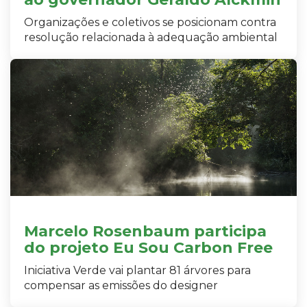
Organizações e coletivos se posicionam contra
resolução relacionada à adequação ambiental
Marcelo Rosenbaum participa
do projeto Eu Sou Carbon Free
Iniciativa Verde vai plantar 81 árvores para
compensar as emissões do designer