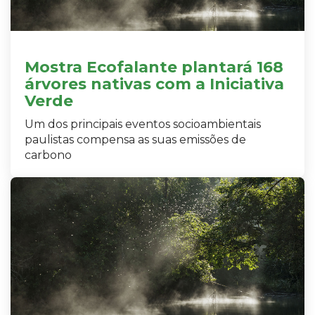
Mostra Ecofalante plantará 168
árvores nativas com a Iniciativa
Verde
Um dos principais eventos socioambientais
paulistas compensa as suas emissões de
carbono