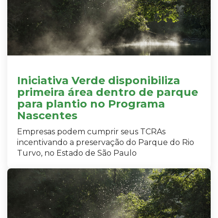
Iniciativa Verde disponibiliza
primeira área dentro de parque
para plantio no Programa
Nascentes
Empresas podem cumprir seus TCRAs
incentivando a preservação do Parque do Rio
Turvo, no Estado de São Paulo