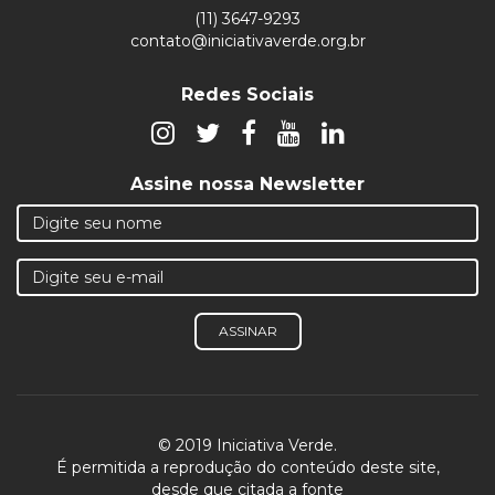
(11) 3647-9293
contato@iniciativaverde.org.br
Redes Sociais
Assine nossa Newsletter
ASSINAR
© 2019 Iniciativa Verde.
É permitida a reprodução do conteúdo deste site,
desde que citada a fonte