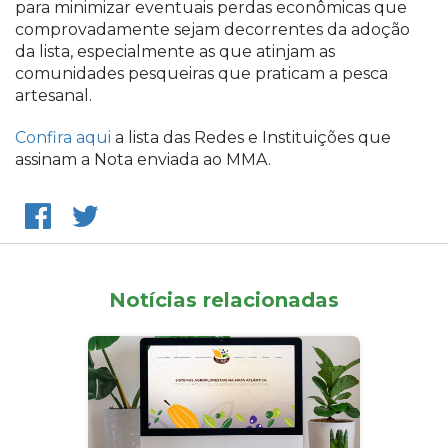
para minimizar eventuais perdas econômicas que
comprovadamente sejam decorrentes da adoção
da lista, especialmente as que atinjam as
comunidades pesqueiras que praticam a pesca
artesanal.
Confira aqui
a lista das Redes e Instituições que
assinam a Nota enviada ao MMA.
Notícias relacionadas