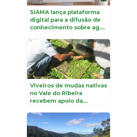
SiAMA lança plataforma
digital para a difusão de
conhecimento sobre ag...
Viveiros de mudas nativas
no Vale do Ribeira
recebem apoio da
Iniciati...