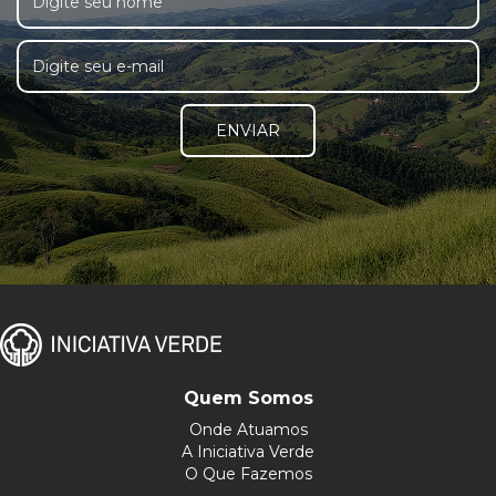
ENVIAR
Quem Somos
Onde Atuamos
A Iniciativa Verde
O Que Fazemos