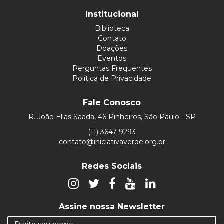
Institucional
Biblioteca
Contato
Doações
Eventos
Perguntas Frequentes
Política de Privacidade
Fale Conosco
R. João Elias Saada, 46 Pinheiros, São Paulo - SP
(11) 3647-9293
contato@iniciativaverde.org.br
Redes Sociais
Assine nossa Newsletter