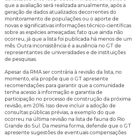
que a avaliação será realizada anualmente, após a
geração de dados atualizados decorrentes do
monitoramento de populações ou o aporte de
novas e significativas informações técnico-científicas
sobre as espécies ameaçadas; fato que ainda não
ocorreu, já que a lista foi publicada há menos de um
mês. Outra inconsistência é a ausência no GT de
representantes de universidades e de instituições
de pesquisas.
Apesar da RMA ser contrária à revisão da lista, no
momento, ela propõe que o GT apresente
recomendações para garantir que a comunidade
tenha acesso à informação e garantia de
participação no processo de construção da próxima
revisão, em 2016. Isso deve incluir a adoção de
consultas públicas prévias, a exemplo do que
ocorreu na última revisão na lista de fauna do Rio
Grande do Sul. Da mesma forma, defende que o GT
apresente sugestões de eventuais compensações