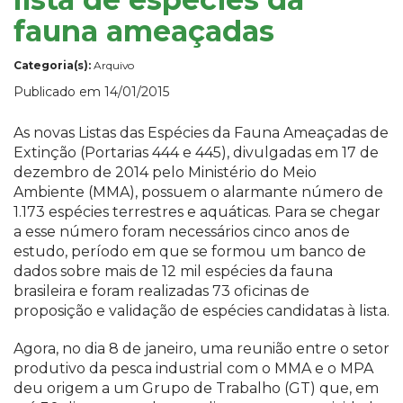
fauna ameaçadas
Categoria(s):
Arquivo
Publicado em 14/01/2015
As novas Listas das Espécies da Fauna Ameaçadas de
Extinção (Portarias 444 e 445), divulgadas em 17 de
dezembro de 2014 pelo Ministério do Meio
Ambiente (MMA), possuem o alarmante número de
1.173 espécies terrestres e aquáticas. Para se chegar
a esse número foram necessários cinco anos de
estudo, período em que se formou um banco de
dados sobre mais de 12 mil espécies da fauna
brasileira e foram realizadas 73 oficinas de
proposição e validação de espécies candidatas à lista.
Agora, no dia 8 de janeiro, uma reunião entre o setor
produtivo da pesca industrial com o MMA e o MPA
deu origem a um Grupo de Trabalho (GT) que, em