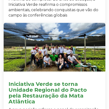
Iniciativa Verde reafirma o compromissos
ambientais, celebrando conquistas que vão do
campo às conferências globais
Iniciativa Verde se torna
Unidade Regional do Pacto
pela Restauração da Mata
Atlântica