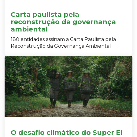
Carta paulista pela
reconstrução da governança
ambiental
180 entidades assinam a Carta Paulista pela
Reconstrução da Governança Ambiental
O desafio climático do Super El