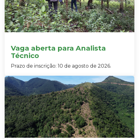
Vaga aberta para Analista
Técnico
Prazo de inscrição: 10 de agosto de 2026.