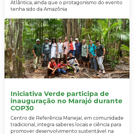
Atlântica, ainda que o protagonismo do evento
tenha sido da Amazônia
Iniciativa Verde participa de
inauguração no Marajó durante
COP30
Centro de Referência Manejaí, em comunidade
tradicional, integra saberes locais e ciência para
promover desenvolvimento sustentável na