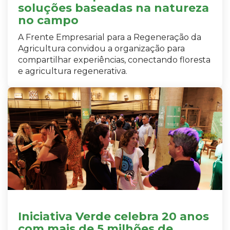
soluções baseadas na natureza
no campo
A Frente Empresarial para a Regeneração da
Agricultura convidou a organização para
compartilhar experiências, conectando floresta
e agricultura regenerativa.
Iniciativa Verde celebra 20 anos
com mais de 5 milhões de