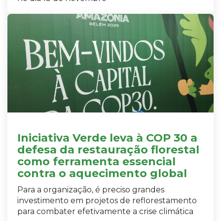
Iniciativa Verde leva à COP 30 a
defesa da restauração florestal
como ferramenta essencial
contra o aquecimento global
Para a organização, é preciso grandes
investimento em projetos de reflorestamento
para combater efetivamente a crise climática