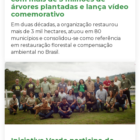
árvores plantadas e lança vídeo
comemorativo
Em duas décadas, a organização restaurou
mais de 3 mil hectares, atuou em 80
municípios e consolidou-se como referência
em restauração florestal e compensação
ambiental no Brasil.