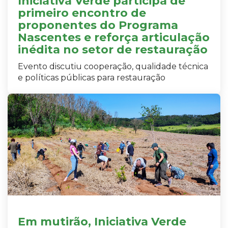
Iniciativa Verde participa de
primeiro encontro de
proponentes do Programa
Nascentes e reforça articulação
inédita no setor de restauração
Evento discutiu cooperação, qualidade técnica
e políticas públicas para restauração
Em mutirão, Iniciativa Verde