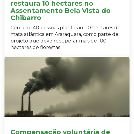
restaura 10 hectares no
Assentamento Bela Vista do
Chibarro
Cerca de 40 pessoas plantaram 10 hectares de
mata atlântica em Araraquara, como parte de
projeto que deve recuperar mais de 100
hectares de florestas
Compensação voluntária de