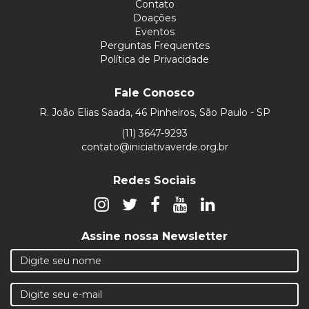
Contato
Doações
Eventos
Perguntas Frequentes
Política de Privacidade
Fale Conosco
R. João Elias Saada, 46 Pinheiros, São Paulo - SP
(11) 3647-9293
contato@iniciativaverde.org.br
Redes Sociais
Assine nossa Newsletter