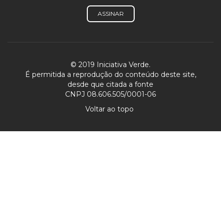
ASSINAR
© 2019 Iniciativa Verde.
É permitida a reprodução do conteúdo deste site,
desde que citada a fonte
CNPJ 08.606.505/0001-06
Voltar ao topo