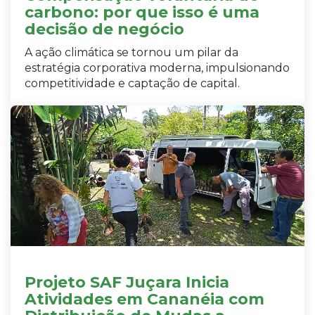
carbono: por que isso é uma
decisão de negócio
A ação climática se tornou um pilar da
estratégia corporativa moderna, impulsionando
competitividade e captação de capital.
Projeto SAF Juçara Inicia
Atividades em Cananéia com