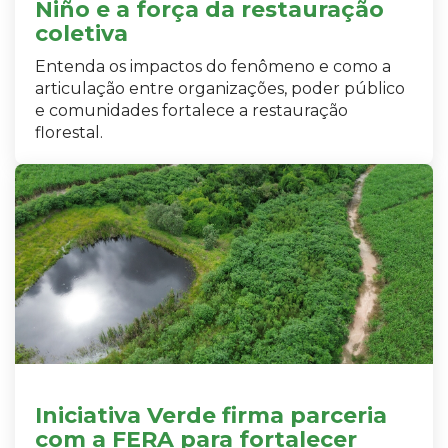
Niño e a força da restauração
coletiva
Entenda os impactos do fenômeno e como a
articulação entre organizações, poder público
e comunidades fortalece a restauração
florestal.
Iniciativa Verde firma parceria
com a FERA para fortalecer