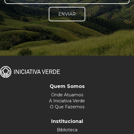
ENVIAR
Quem Somos
Onde Atuamos
A Iniciativa Verde
O Que Fazemos
Institucional
Biblioteca