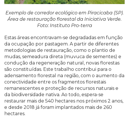
Exemplo de corredor ecológico em Piracicaba (SP).
Área de restauração florestal da Iniciativa Verde.
Foto: Instituto Pro-terra
Estas áreas encontravam-se degradadas em função
da ocupação por pastagem. A partir de diferentes
metodologias de restauração, como o plantio de
mudas, semeadura direta (muvuca de sementes) e
condução da regeneração natural, novas florestas
são constituídas. Este trabalho contribui para o
adensamento florestal na região, com o aumento da
conectividade entre os fragmentos florestais
remanescentes e proteção de recursos naturais e
da biodiversidade nativa. Ao todo, espera-se
restaurar mais de 540 hectares nos próximos 2 anos,
e desde 2018 já foram implantados mais de 260
hectares.