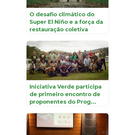
O desafio climático do
Super El Niño e a força da
restauração coletiva
Iniciativa Verde participa
de primeiro encontro de
proponentes do Prog...