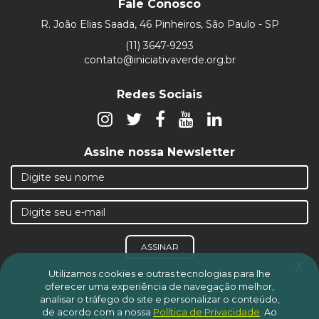
Fale Conosco
R. João Elias Saada, 46 Pinheiros, São Paulo - SP
(11) 3647-9293
contato@iniciativaverde.org.br
Redes Sociais
Assine nossa Newsletter
ASSINAR
x
Utilizamos cookies e outras tecnologias para lhe
oferecer uma experiência de navegação melhor,
analisar o tráfego do site e personalizar o conteúdo,
de acordo com a nossa
Política de Privacidade
.
Ao