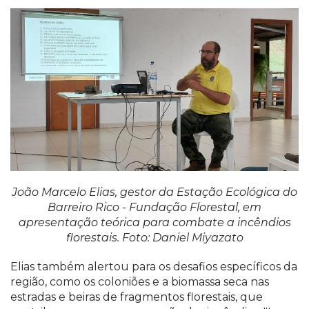
João Marcelo Elias, gestor da Estação Ecológica do
Barreiro Rico - Fundação Florestal, em
apresentação teórica para combate a incêndios
florestais. Foto: Daniel Miyazato
Elias também alertou para os desafios específicos da
região, como os coloniões e a biomassa seca nas
estradas e beiras de fragmentos florestais, que