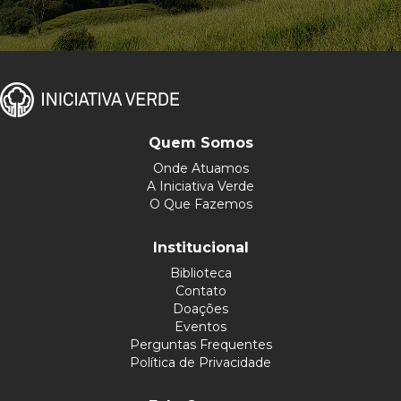
Quem Somos
Onde Atuamos
A Iniciativa Verde
O Que Fazemos
Institucional
Biblioteca
Contato
Doações
Eventos
Perguntas Frequentes
Política de Privacidade