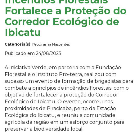
Fortalece a Proteção do
Corredor Ecológico de
Ibicatu
Categoria(s):
Programa Nascentes
Publicado em 24/08/2023
A Iniciativa Verde, em parceria com a Fundação
Florestal e o Instituto Pro-terra, realizou com
sucesso um evento de formação de brigadistas para
combate a princípios de incêndios florestais, com o
objetivo de fortalecer a proteção do Corredor
Ecológico de Ibicatu. O evento, ocorreu nas
proximidades de Piracicaba, perto da Estação
Ecológica do Ibicatu, e reuniu a comunidade
agrícola da região em um esforço conjunto para
preservar a biodiversidade local.