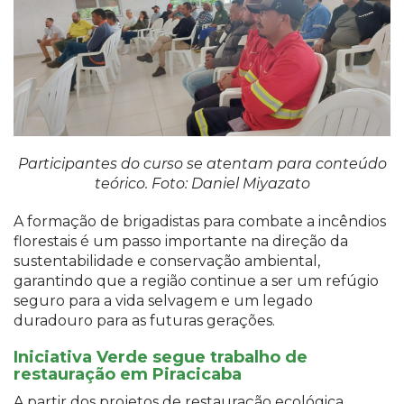
Participantes do curso se atentam para conteúdo
teórico. Foto: Daniel Miyazato
A formação de brigadistas para combate a incêndios
florestais é um passo importante na direção da
sustentabilidade e conservação ambiental,
garantindo que a região continue a ser um refúgio
seguro para a vida selvagem e um legado
duradouro para as futuras gerações.
Iniciativa Verde segue trabalho de
restauração em Piracicaba
A partir dos projetos de restauração ecológica