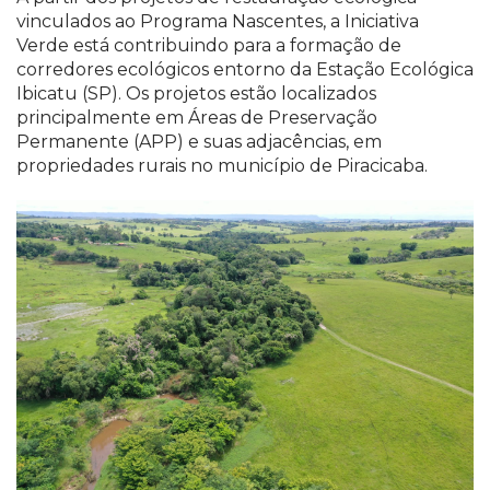
vinculados ao Programa Nascentes, a Iniciativa
Verde está contribuindo para a formação de
corredores ecológicos entorno da Estação Ecológica
Ibicatu (SP). Os projetos estão localizados
principalmente em Áreas de Preservação
Permanente (APP) e suas adjacências, em
propriedades rurais no município de Piracicaba.