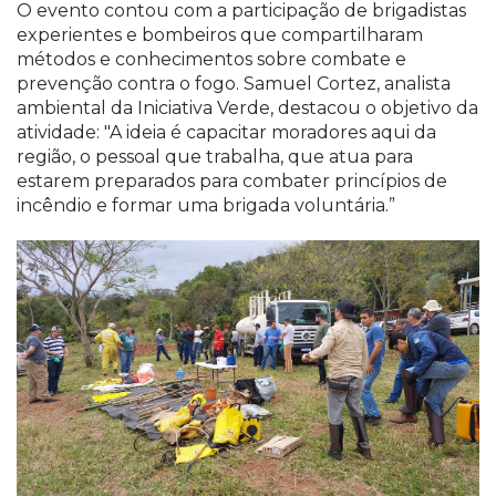
O evento contou com a participação de brigadistas
experientes e bombeiros que compartilharam
métodos e conhecimentos sobre combate e
prevenção contra o fogo. Samuel Cortez, analista
ambiental da Iniciativa Verde, destacou o objetivo da
atividade: "A ideia é capacitar moradores aqui da
região, o pessoal que trabalha, que atua para
estarem preparados para combater princípios de
incêndio e formar uma brigada voluntária.”