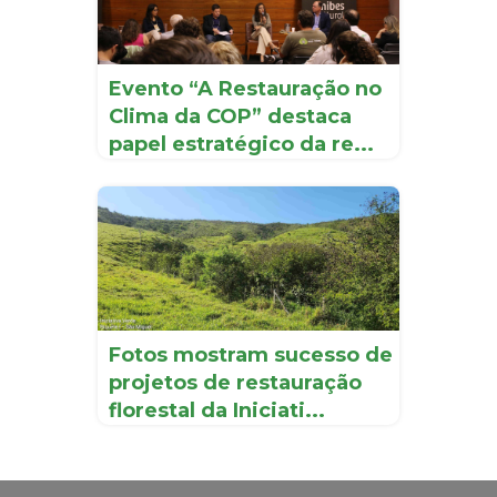
Evento “A Restauração no
Clima da COP” destaca
papel estratégico da re...
Fotos mostram sucesso de
projetos de restauração
florestal da Iniciati...