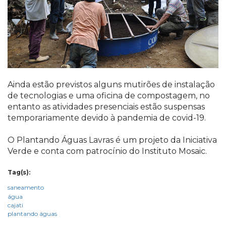
Ainda estão previstos alguns mutirões de instalação
de tecnologias e uma oficina de compostagem, no
entanto as atividades presenciais estão suspensas
temporariamente devido à pandemia de covid-19.
O Plantando Águas Lavras é um projeto da Iniciativa
Verde e conta com patrocínio do Instituto Mosaic.
Tag(s):
saneamento
água
cajati
plantando águas