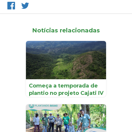
Notícias relacionadas
Começa a temporada de
plantio no projeto Cajati IV