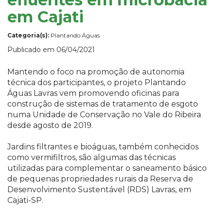
em Cajati
Categoria(s):
Plantando Águas
Publicado em 06/04/2021
Mantendo o foco na promoção de autonomia
técnica dos participantes, o projeto Plantando
Águas Lavras vem promovendo oficinas para
construção de sistemas de tratamento de esgoto
numa Unidade de Conservação no Vale do Ribeira
desde agosto de 2019.
Jardins filtrantes e bioáguas, também conhecidos
como vermifiltros, são algumas das técnicas
utilizadas para complementar o saneamento básico
de pequenas propriedades rurais da Reserva de
Desenvolvimento Sustentável (RDS) Lavras, em
Cajati-SP.