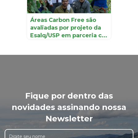
Áreas Carbon Free são
avaliadas por projeto da
Esalq/USP em parceria c...
Fique por dentro das
novidades assinando nossa
Newsletter