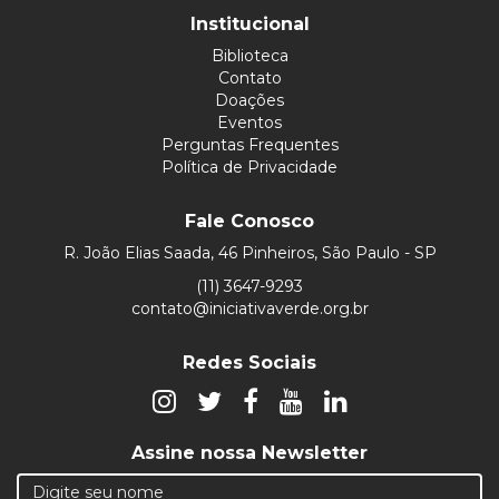
Institucional
Biblioteca
Contato
Doações
Eventos
Perguntas Frequentes
Política de Privacidade
Fale Conosco
R. João Elias Saada, 46 Pinheiros, São Paulo - SP
(11) 3647-9293
contato@iniciativaverde.org.br
Redes Sociais
Assine nossa Newsletter