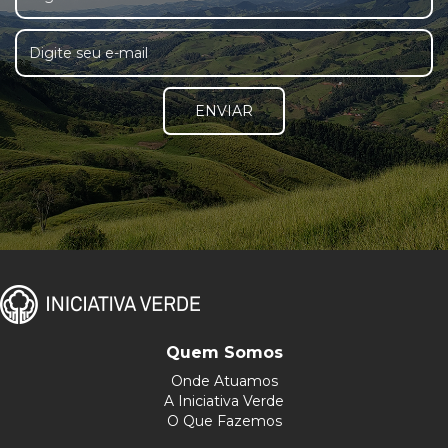
ENVIAR
Quem Somos
Onde Atuamos
A Iniciativa Verde
O Que Fazemos