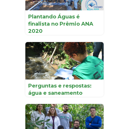
Plantando Águas é
finalista no Prêmio ANA
2020
Perguntas e respostas:
água e saneamento