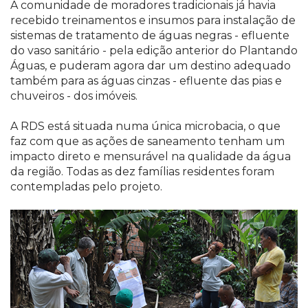
A comunidade de moradores tradicionais já havia
recebido treinamentos e insumos para instalação de
sistemas de tratamento de águas negras - efluente
do vaso sanitário - pela edição anterior do Plantando
Águas, e puderam agora dar um destino adequado
também para as águas cinzas - efluente das pias e
chuveiros - dos imóveis.
A RDS está situada numa única microbacia, o que
faz com que as ações de saneamento tenham um
impacto direto e mensurável na qualidade da água
da região. Todas as dez famílias residentes foram
contempladas pelo projeto.