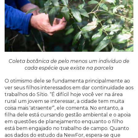
Coleta botânica de pelo menos um indivíduo de
cada espécie que existe na parcela
O otimismo dele se fundamenta principalmente ao
ver seus filhos interessados em dar continuidade aos
trabalhos do Sítio. “É difícil hoje você ver na área
rural um jovem se interessar, a cidade tem muita
coisa mais 'atraente'”, ele comenta. No entanto, a
filha dele está cursando gestão ambiental e o apoia
em questões de planejamento enquanto o filho
está bem engajado no trabalho de campo. Quanto
aos dados do estudo da NewFor, espera-se que