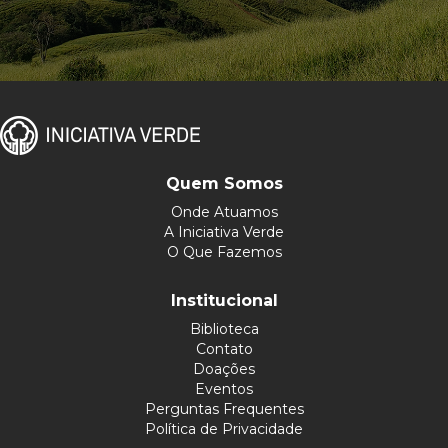
Quem Somos
Onde Atuamos
A Iniciativa Verde
O Que Fazemos
Institucional
Biblioteca
Contato
Doações
Eventos
Perguntas Frequentes
Política de Privacidade