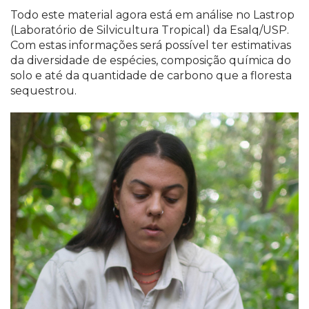
Todo este material agora está em análise no Lastrop
(Laboratório de Silvicultura Tropical) da Esalq/USP.
Com estas informações será possível ter estimativas
da diversidade de espécies, composição química do
solo e até da quantidade de carbono que a floresta
sequestrou.