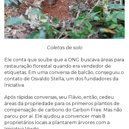
Coletas de solo
Ele conta que soube que a ONG buscava áreas para
restauração florestal quando era vendedor de
etiquetas. Em uma conversa de balcão, conseguiu o
contato de Osvaldo Stella, um dos fundadores da
Iniciativa.
Após rápidas conversas, seu Flávio, então, cedeu
áreas da propriedade para os primeiros plantios de
compensação de carbono do Carbon Free. Mas não
parou por aí. Ele ajudou a convencer mais 8
proprietários locais a plantarem árvores com a
Iniciativa Verde.