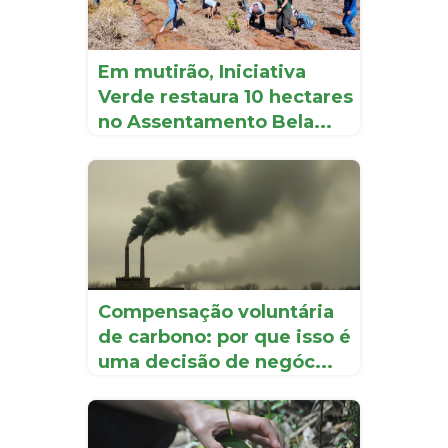
Em mutirão, Iniciativa
Verde restaura 10 hectares
no Assentamento Bela...
Compensação voluntária
de carbono: por que isso é
uma decisão de negóc...