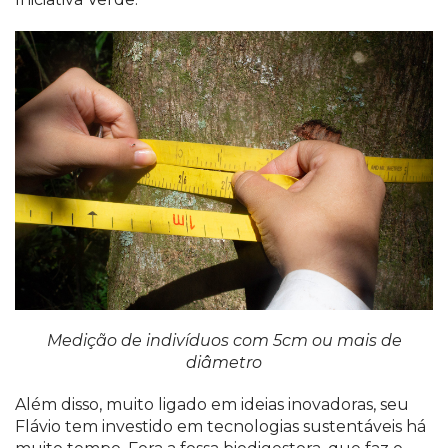
Medição de indivíduos com 5cm ou mais de
diâmetro
Além disso, muito ligado em ideias inovadoras, seu
Flávio tem investido em tecnologias sustentáveis há