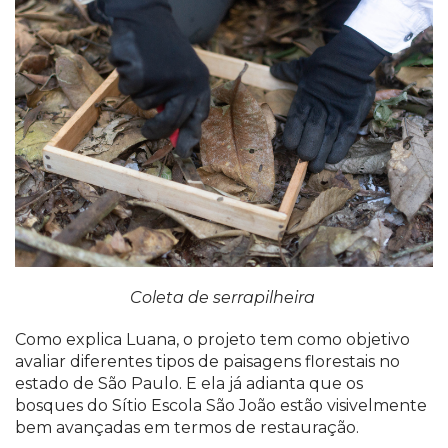
Coleta de serrapilheira
Como explica Luana, o projeto tem como objetivo
avaliar diferentes tipos de paisagens florestais no
estado de São Paulo. E ela já adianta que os
bosques do Sítio Escola São João estão visivelmente
bem avançadas em termos de restauração.