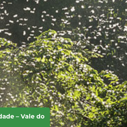
idade – Vale do