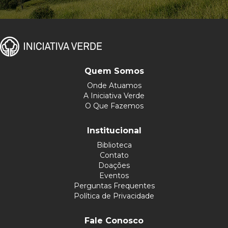
Quem Somos
Onde Atuamos
A Iniciativa Verde
O Que Fazemos
Institucional
Biblioteca
Contato
Doações
Eventos
Perguntas Frequentes
Política de Privacidade
Fale Conosco