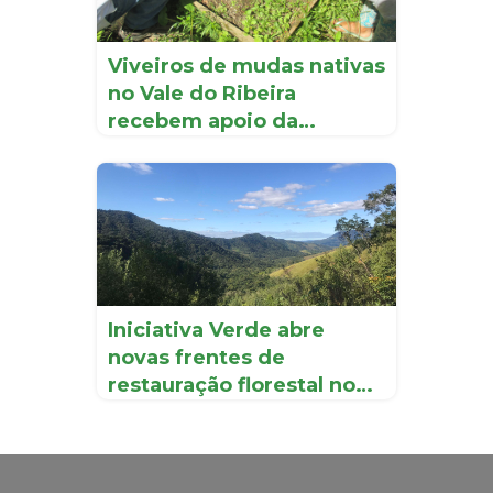
Viveiros de mudas nativas
no Vale do Ribeira
recebem apoio da
Iniciati...
Iniciativa Verde abre
novas frentes de
restauração florestal no
Vale d...