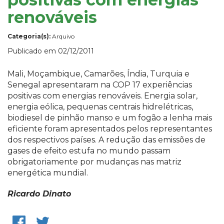
renováveis
Categoria(s):
Arquivo
Publicado em 02/12/2011
Mali, Moçambique, Camarões, Índia, Turquia e
Senegal apresentaram na COP 17 experiências
positivas com energias renováveis. Energia solar,
energia eólica, pequenas centrais hidrelétricas,
biodiesel de pinhão manso e um fogão a lenha mais
eficiente foram apresentados pelos representantes
dos respectivos países. A redução das emissões de
gases de efeito estufa no mundo passam
obrigatoriamente por mudanças nas matriz
energética mundial.
Ricardo Dinato