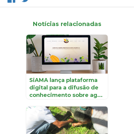
Notícias relacionadas
SiAMA lança plataforma
digital para a difusão de
conhecimento sobre ag...