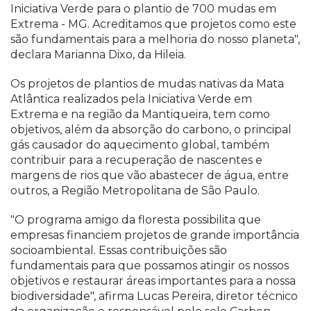
Iniciativa Verde para o plantio de 700 mudas em
Extrema - MG. Acreditamos que projetos como este
são fundamentais para a melhoria do nosso planeta",
declara Marianna Dixo, da Hileia.
Os projetos de plantios de mudas nativas da Mata
Atlântica realizados pela Iniciativa Verde em
Extrema e na região da Mantiqueira, tem como
objetivos, além da absorção do carbono, o principal
gás causador do aquecimento global, também
contribuir para a recuperação de nascentes e
margens de rios que vão abastecer de água, entre
outros, a Região Metropolitana de São Paulo.
"O programa amigo da floresta possibilita que
empresas financiem projetos de grande importância
socioambiental. Essas contribuições são
fundamentais para que possamos atingir os nossos
objetivos e restaurar áreas importantes para a nossa
biodiversidade", afirma Lucas Pereira, diretor técnico