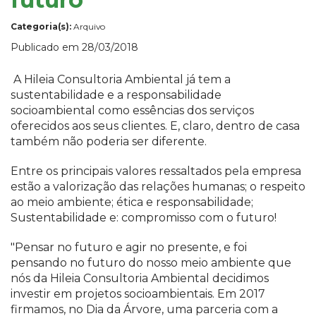
Categoria(s):
Arquivo
Publicado em 28/03/2018
A Hileia Consultoria Ambiental já tem a
sustentabilidade e a responsabilidade
socioambiental como essências dos serviços
oferecidos aos seus clientes. E, claro, dentro de casa
também não poderia ser diferente.
Entre os principais valores ressaltados pela empresa
estão a valorização das relações humanas; o respeito
ao meio ambiente; ética e responsabilidade;
Sustentabilidade e: compromisso com o futuro!
"Pensar no futuro e agir no presente, e foi
pensando no futuro do nosso meio ambiente que
nós da Hileia Consultoria Ambiental decidimos
investir em projetos socioambientais. Em 2017
firmamos, no Dia da Árvore, uma parceria com a