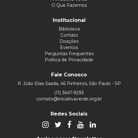
O Que Fazemos
Institucional
Biblioteca
Contato
Doações
Eventos
Perguntas Frequentes
Política de Privacidade
Fale Conosco
R. João Elias Saada, 46 Pinheiros, São Paulo - SP
(11) 3647-9293
contato@iniciativaverde.org.br
Redes Sociais