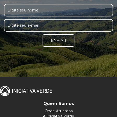
ENVIAR
Quem Somos
Onde Atuamos
A Iniciativa Verde