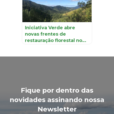
Iniciativa Verde abre
novas frentes de
restauração florestal no
Vale d...
Fique por dentro das
novidades assinando nossa
Newsletter