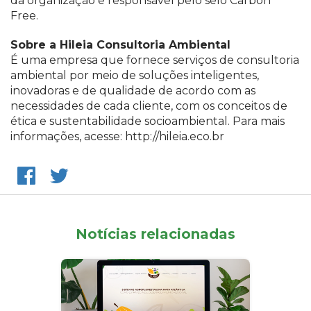
da organização e responsável pelo selo Carbon
Free.
Sobre a Hileia Consultoria Ambiental
É uma empresa que fornece serviços de consultoria
ambiental por meio de soluções inteligentes,
inovadoras e de qualidade de acordo com as
necessidades de cada cliente, com os conceitos de
ética e sustentabilidade socioambiental. Para mais
informações, acesse: http://hileia.eco.br
Notícias relacionadas