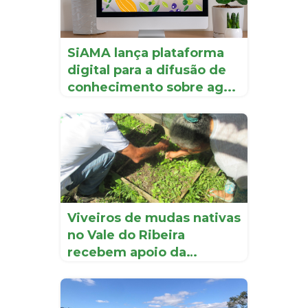
SiAMA lança plataforma
digital para a difusão de
conhecimento sobre ag...
Viveiros de mudas nativas
no Vale do Ribeira
recebem apoio da
Iniciati...