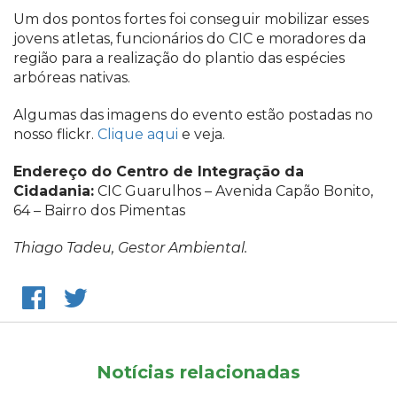
Um dos pontos fortes foi conseguir mobilizar esses
jovens atletas, funcionários do CIC e moradores da
região para a realização do plantio das espécies
arbóreas nativas.
Algumas das imagens do evento estão postadas no
nosso flickr.
Clique aqui
e veja.
Endereço do Centro de Integração da
Cidadania:
CIC Guarulhos – Avenida Capão Bonito,
64 – Bairro dos Pimentas
Thiago Tadeu, Gestor Ambiental.
Notícias relacionadas