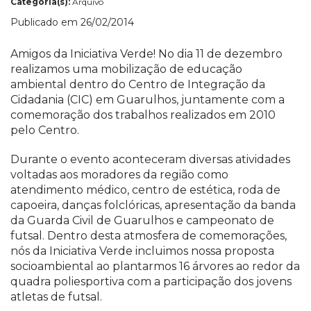
Categoria(s):
Arquivo
Publicado em 26/02/2014
Amigos da Iniciativa Verde! No dia 11 de dezembro
realizamos uma mobilização de educação
ambiental dentro do Centro de Integração da
Cidadania (CIC) em Guarulhos, juntamente com a
comemoração dos trabalhos realizados em 2010
pelo Centro.
Durante o evento aconteceram diversas atividades
voltadas aos moradores da região como
atendimento médico, centro de estética, roda de
capoeira, danças folclóricas, apresentação da banda
da Guarda Civil de Guarulhos e campeonato de
futsal. Dentro desta atmosfera de comemorações,
nós da Iniciativa Verde incluimos nossa proposta
socioambiental ao plantarmos 16 árvores ao redor da
quadra poliesportiva com a participação dos jovens
atletas de futsal.