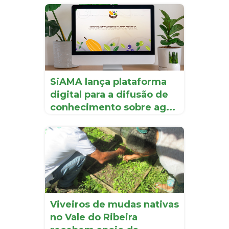
SiAMA lança plataforma
digital para a difusão de
conhecimento sobre ag...
Viveiros de mudas nativas
no Vale do Ribeira