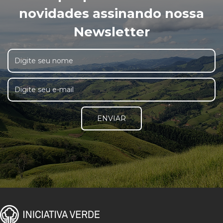
novidades assinando nossa
Newsletter
ENVIAR