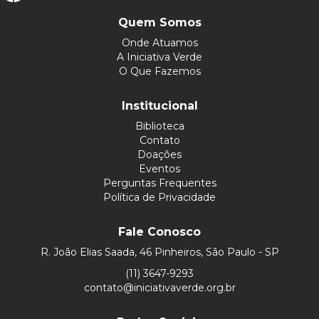
Quem Somos
Onde Atuamos
A Iniciativa Verde
O Que Fazemos
Institucional
Biblioteca
Contato
Doações
Eventos
Perguntas Frequentes
Política de Privacidade
Fale Conosco
R. João Elias Saada, 46 Pinheiros, São Paulo - SP
(11) 3647-9293
contato@iniciativaverde.org.br