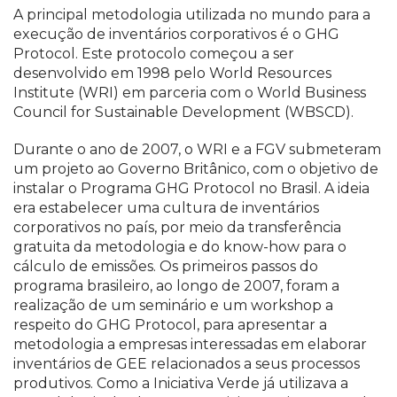
A principal metodologia utilizada no mundo para a
execução de inventários corporativos é o GHG
Protocol. Este protocolo começou a ser
desenvolvido em 1998 pelo World Resources
Institute (WRI) em parceria com o World Business
Council for Sustainable Development (WBSCD).
Durante o ano de 2007, o WRI e a FGV submeteram
um projeto ao Governo Britânico, com o objetivo de
instalar o Programa GHG Protocol no Brasil. A ideia
era estabelecer uma cultura de inventários
corporativos no país, por meio da transferência
gratuita da metodologia e do know-how para o
cálculo de emissões. Os primeiros passos do
programa brasileiro, ao longo de 2007, foram a
realização de um seminário e um workshop a
respeito do GHG Protocol, para apresentar a
metodologia a empresas interessadas em elaborar
inventários de GEE relacionados a seus processos
produtivos. Como a Iniciativa Verde já utilizava a