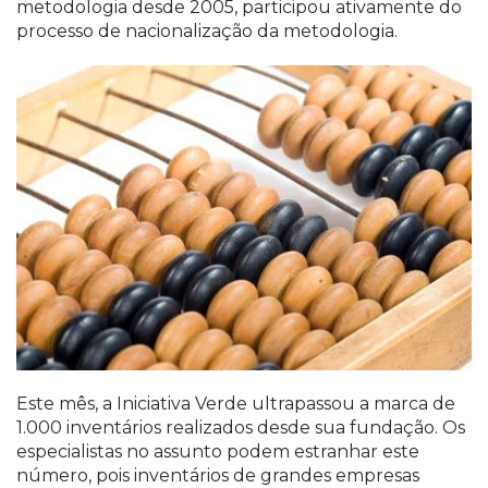
metodologia desde 2005, participou ativamente do
processo de nacionalização da metodologia.
Este mês, a Iniciativa Verde ultrapassou a marca de
1.000 inventários realizados desde sua fundação. Os
especialistas no assunto podem estranhar este
número, pois inventários de grandes empresas