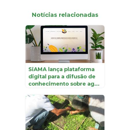
Notícias relacionadas
SiAMA lança plataforma
digital para a difusão de
conhecimento sobre ag...