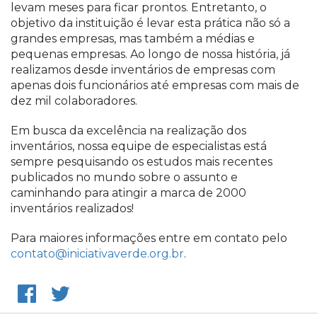
levam meses para ficar prontos. Entretanto, o
objetivo da instituição é levar esta prática não só a
grandes empresas, mas também a médias e
pequenas empresas. Ao longo de nossa história, já
realizamos desde inventários de empresas com
apenas dois funcionários até empresas com mais de
dez mil colaboradores.
Em busca da excelência na realização dos
inventários, nossa equipe de especialistas está
sempre pesquisando os estudos mais recentes
publicados no mundo sobre o assunto e
caminhando para atingir a marca de 2000
inventários realizados!
Para maiores informações entre em contato pelo
contato@iniciativaverde.org.br
.