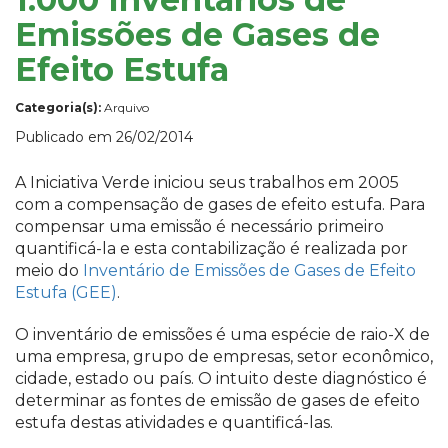
Emissões de Gases de
Efeito Estufa
Categoria(s):
Arquivo
Publicado em 26/02/2014
A Iniciativa Verde iniciou seus trabalhos em 2005
com a compensação de gases de efeito estufa. Para
compensar uma emissão é necessário primeiro
quantificá-la e esta contabilização é realizada por
meio do
Inventário de Emissões de Gases de Efeito
Estufa (GEE)
.
O inventário de emissões é uma espécie de raio-X de
uma empresa, grupo de empresas, setor econômico,
cidade, estado ou país. O intuito deste diagnóstico é
determinar as fontes de emissão de gases de efeito
estufa destas atividades e quantificá-las.