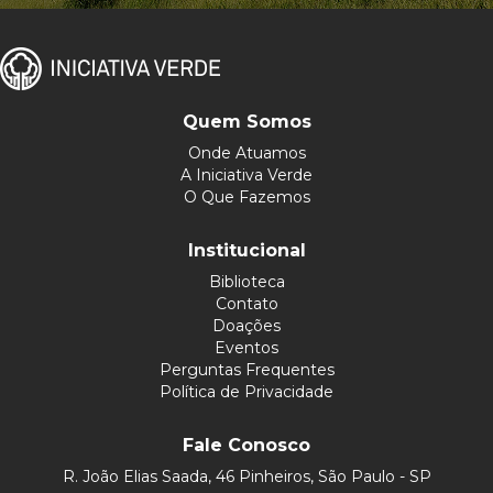
Quem Somos
Onde Atuamos
A Iniciativa Verde
O Que Fazemos
Institucional
Biblioteca
Contato
Doações
Eventos
Perguntas Frequentes
Política de Privacidade
Fale Conosco
R. João Elias Saada, 46 Pinheiros, São Paulo - SP