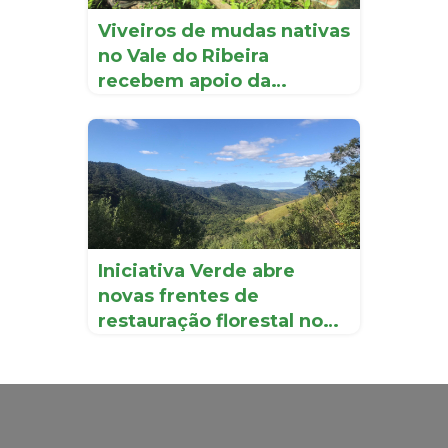
Viveiros de mudas nativas
no Vale do Ribeira
recebem apoio da
Iniciati...
Iniciativa Verde abre
novas frentes de
restauração florestal no
Vale d...