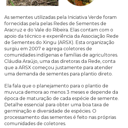
As sementes utilizadas pela Iniciativa Verde foram
fornecidas pela pelas Redes de Sementes de
Aracruz e do Vale do Ribeira. Elas contam com o
apoio da técnico e experiência da Associação Rede
de Sementes do Xingu (ARSX). Esta organização
surgiu em 2007 e agrega coletores de
comunidades indígenas e famílias de agricultores.
Cláudia Araújo, uma das diretoras da Rede, conta
que a ARSX começou justamente para atender
uma demanda de sementes para plantio direto.
Ela fala que o planejamento para o plantio de
muvuca demora ao menos 3 meses e depende da
época de maturação de cada espécie de semente.
Detalhe essencial para obter uma boa taxa de
germinação e diversidade de espécies. O
processamento das sementes é feito nas próprias
comunidades de coletores.