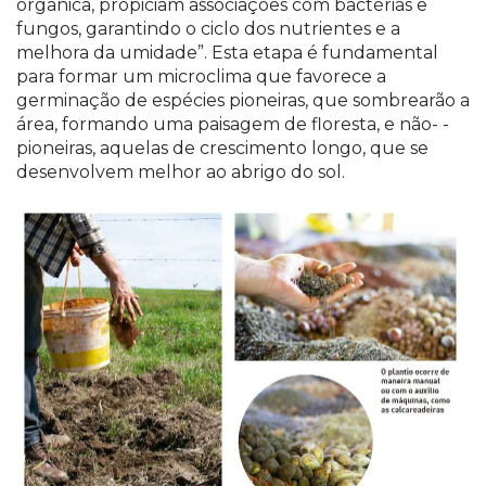
orgânica, propiciam associações com bactérias e
fungos, garantindo o ciclo dos nutrientes e a
melhora da umidade”. Esta etapa é fundamental
para formar um microclima que favorece a
germinação de espécies pioneiras, que sombrearão a
área, formando uma paisagem de floresta, e não- -
pioneiras, aquelas de crescimento longo, que se
desenvolvem melhor ao abrigo do sol.