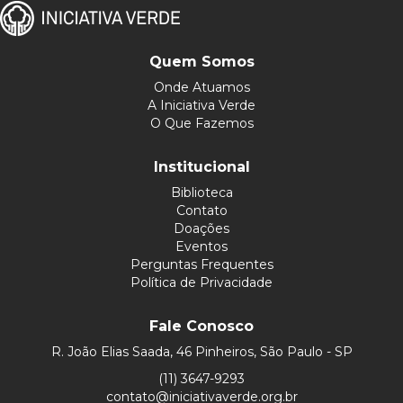
Quem Somos
Onde Atuamos
A Iniciativa Verde
O Que Fazemos
Institucional
Biblioteca
Contato
Doações
Eventos
Perguntas Frequentes
Política de Privacidade
Fale Conosco
R. João Elias Saada, 46 Pinheiros, São Paulo - SP
(11) 3647-9293
contato@iniciativaverde.org.br