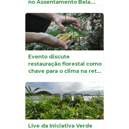
no Assentamento Bela...
Evento discute
restauração florestal como
chave para o clima na reta
f...
Live da Iniciativa Verde