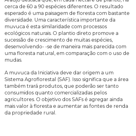
cerca de 60 a 90 espécies diferentes. O resultado
esperado é uma paisagem de floresta com bastante
diversidade. Uma característica importante da
muvuca é esta similaridade com processos
ecológicos naturais. O plantio direto promove a
sucessão de crescimento de muitas espécies,
desenvolvendo- -se de maneira mais parecida com
uma floresta natural, em comparação com o uso de
mudas.
A muvuca da Iniciativa deve dar origem a um
Sistema Agroflorestal (SAF). Isso significa que a área
também trará produtos, que poderão ser tanto
consumidos quanto comercializadas pelos
agricultores. O objetivo dos SAFs é agregar ainda
mais valor à floresta e aumentar as fontes de renda
da propriedade rural.