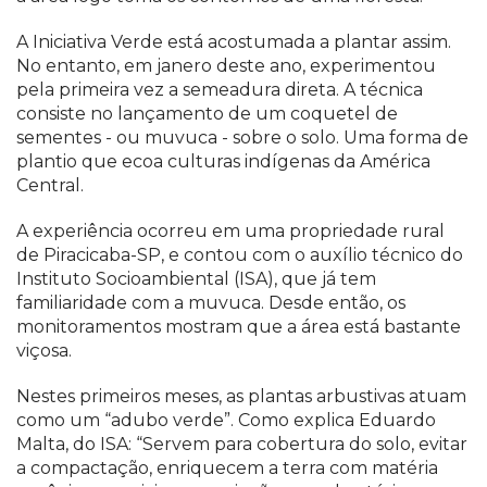
A Iniciativa Verde está acostumada a plantar assim.
No entanto, em janero deste ano, experimentou
pela primeira vez a semeadura direta. A técnica
consiste no lançamento de um coquetel de
sementes - ou muvuca - sobre o solo. Uma forma de
plantio que ecoa culturas indígenas da América
Central.
A experiência ocorreu em uma propriedade rural
de Piracicaba-SP, e contou com o auxílio técnico do
Instituto Socioambiental (ISA), que já tem
familiaridade com a muvuca. Desde então, os
monitoramentos mostram que a área está bastante
viçosa.
Nestes primeiros meses, as plantas arbustivas atuam
como um “adubo verde”. Como explica Eduardo
Malta, do ISA: “Servem para cobertura do solo, evitar
a compactação, enriquecem a terra com matéria