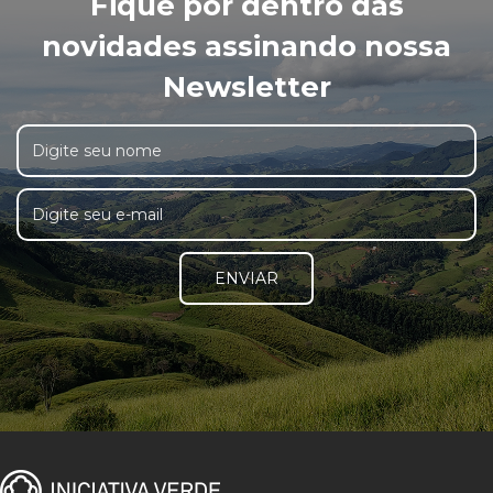
Fique por dentro das
novidades assinando nossa
Newsletter
ENVIAR