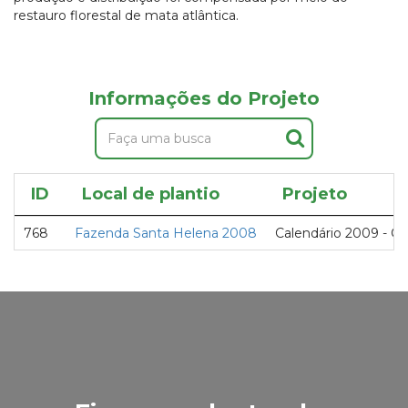
restauro florestal de mata atlântica.
Informações do Projeto
ID
Local de plantio
Projeto
768
Fazenda Santa Helena 2008
Calendário 2009 - C