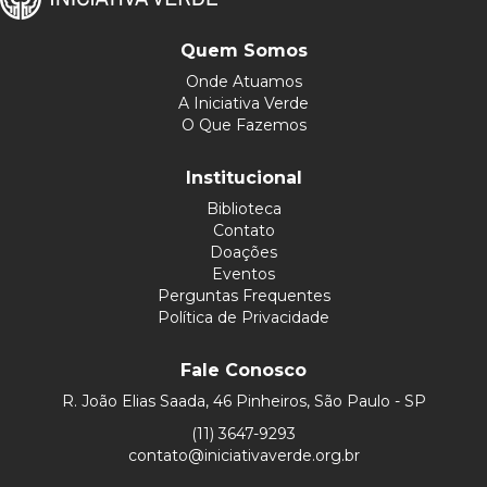
Quem Somos
Onde Atuamos
A Iniciativa Verde
O Que Fazemos
Institucional
Biblioteca
Contato
Doações
Eventos
Perguntas Frequentes
Política de Privacidade
Fale Conosco
R. João Elias Saada, 46 Pinheiros, São Paulo - SP
(11) 3647-9293
contato@iniciativaverde.org.br