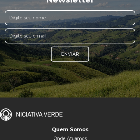
ENVIAR
Quem Somos
Onde Atuamos