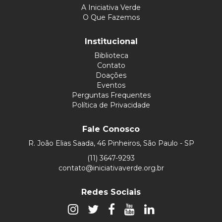
A Iniciativa Verde
O Que Fazemos
Institucional
Biblioteca
Contato
Doações
Eventos
Perguntas Frequentes
Política de Privacidade
Fale Conosco
R. João Elias Saada, 46 Pinheiros, São Paulo - SP
(11) 3647-9293
contato@iniciativaverde.org.br
Redes Sociais