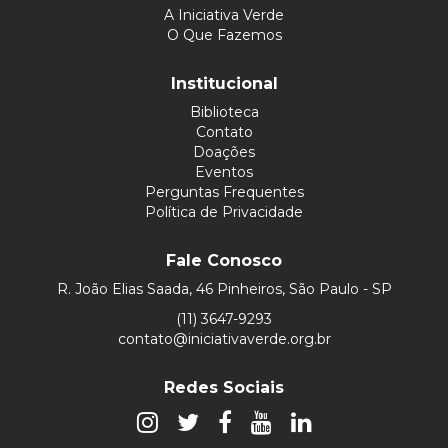
A Iniciativa Verde
O Que Fazemos
Institucional
Biblioteca
Contato
Doações
Eventos
Perguntas Frequentes
Política de Privacidade
Fale Conosco
R. João Elias Saada, 46 Pinheiros, São Paulo - SP
(11) 3647-9293
contato@iniciativaverde.org.br
Redes Sociais