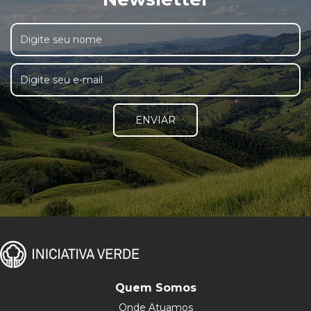
ENVIAR
Quem Somos
Onde Atuamos