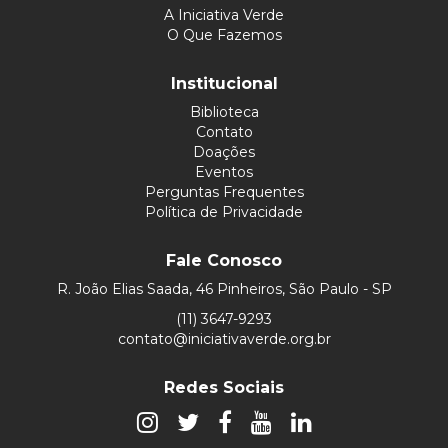
A Iniciativa Verde
O Que Fazemos
Institucional
Biblioteca
Contato
Doações
Eventos
Perguntas Frequentes
Política de Privacidade
Fale Conosco
R. João Elias Saada, 46 Pinheiros, São Paulo - SP
(11) 3647-9293
contato@iniciativaverde.org.br
Redes Sociais