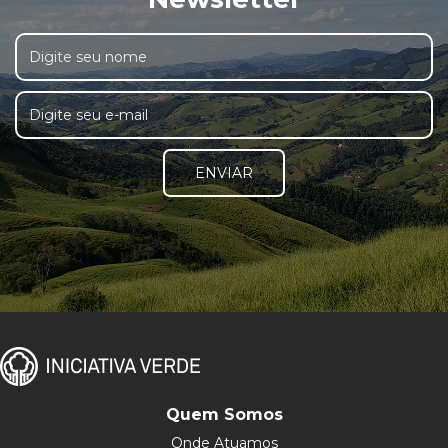
ENVIAR
Quem Somos
Onde Atuamos