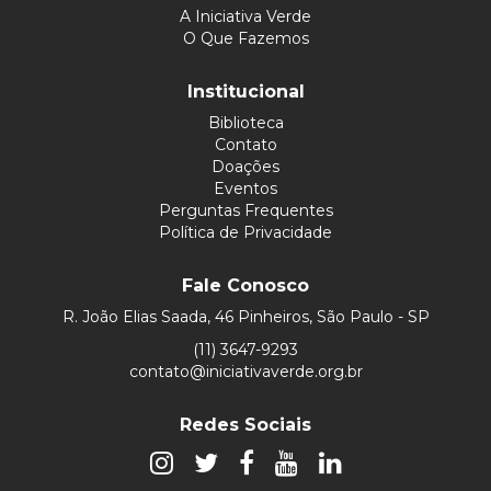
A Iniciativa Verde
O Que Fazemos
Institucional
Biblioteca
Contato
Doações
Eventos
Perguntas Frequentes
Política de Privacidade
Fale Conosco
R. João Elias Saada, 46 Pinheiros, São Paulo - SP
(11) 3647-9293
contato@iniciativaverde.org.br
Redes Sociais