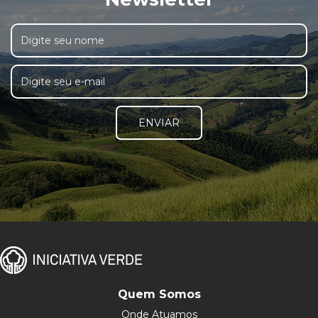
ENVIAR
Quem Somos
Onde Atuamos