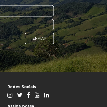
ENVIAR
Redes Sociais
Assine nossa