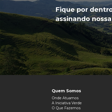
Fique por dentr
assinando nossa
Quem Somos
Onde Atuamos
A Iniciativa Verde
O Que Fazemos