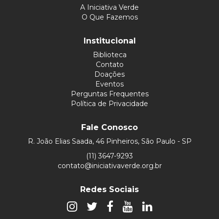
A Iniciativa Verde
O Que Fazemos
Institucional
Biblioteca
Contato
Doações
Eventos
Perguntas Frequentes
Política de Privacidade
Fale Conosco
R. João Elias Saada, 46 Pinheiros, São Paulo - SP
(11) 3647-9293
contato@iniciativaverde.org.br
Redes Sociais