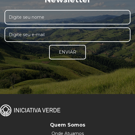
ENVIAR
Quem Somos
Onde Atuamos