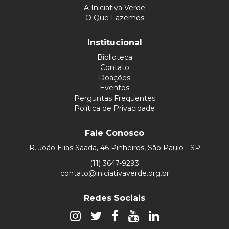
A Iniciativa Verde
O Que Fazemos
Institucional
Biblioteca
Contato
Doações
Eventos
Perguntas Frequentes
Política de Privacidade
Fale Conosco
R. João Elias Saada, 46 Pinheiros, São Paulo - SP
(11) 3647-9293
contato@iniciativaverde.org.br
Redes Sociais