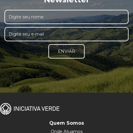
ENVIAR
Quem Somos
Onde Atuamos