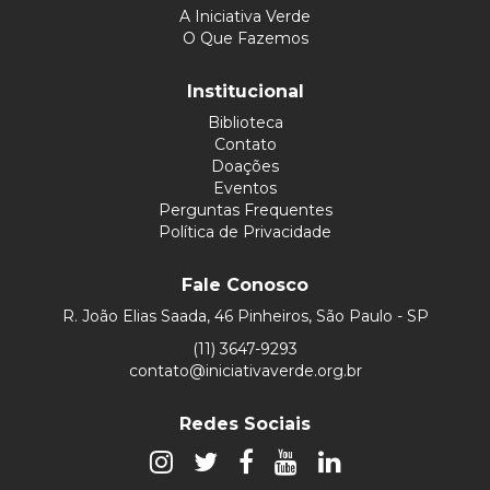
A Iniciativa Verde
O Que Fazemos
Institucional
Biblioteca
Contato
Doações
Eventos
Perguntas Frequentes
Política de Privacidade
Fale Conosco
R. João Elias Saada, 46 Pinheiros, São Paulo - SP
(11) 3647-9293
contato@iniciativaverde.org.br
Redes Sociais