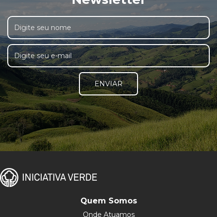
ENVIAR
Quem Somos
Onde Atuamos