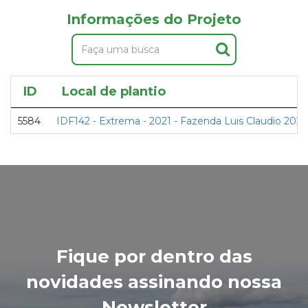
Informações do Projeto
ID
Local de plantio
5584
IDF142 - Extrema - 2021 - Fazenda Luis Claudio 2021
Fique por dentro das
novidades assinando nossa
Newsletter