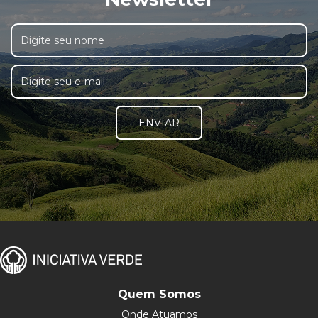
ENVIAR
Quem Somos
Onde Atuamos