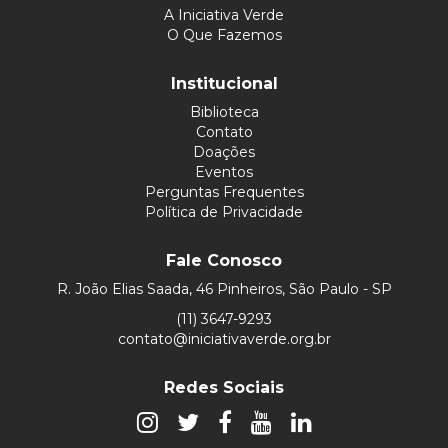
A Iniciativa Verde
O Que Fazemos
Institucional
Biblioteca
Contato
Doações
Eventos
Perguntas Frequentes
Política de Privacidade
Fale Conosco
R. João Elias Saada, 46 Pinheiros, São Paulo - SP
(11) 3647-9293
contato@iniciativaverde.org.br
Redes Sociais