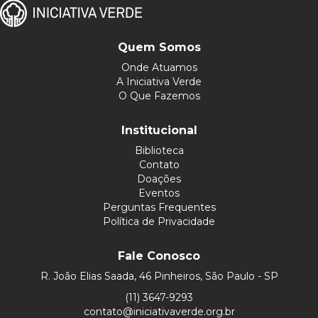
Quem Somos
Onde Atuamos
A Iniciativa Verde
O Que Fazemos
Institucional
Biblioteca
Contato
Doações
Eventos
Perguntas Frequentes
Política de Privacidade
Fale Conosco
R. João Elias Saada, 46 Pinheiros, São Paulo - SP
(11) 3647-9293
contato@iniciativaverde.org.br