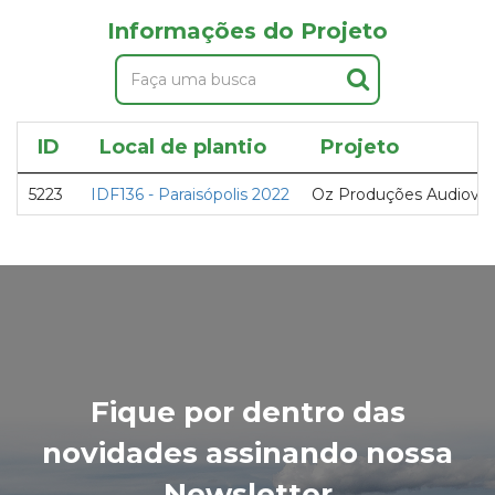
Informações do Projeto
ID
Local de plantio
Projeto
5223
IDF136 - Paraisópolis 2022
Oz Produções Audiovis
Fique por dentro das
novidades assinando nossa
Newsletter