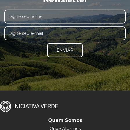
ENVIAR
Quem Somos
Onde Atuamos