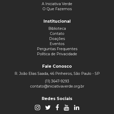
A Iniciativa Verde
O Que Fazemos
Institucional
Biblioteca
Contato
Doações
Eventos
Perguntas Frequentes
Política de Privacidade
Fale Conosco
R. João Elias Saada, 46 Pinheiros, São Paulo - SP
(11) 3647-9293
contato@iniciativaverde.org.br
Redes Sociais