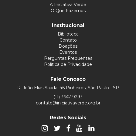
A Iniciativa Verde
O Que Fazemos
Institucional
Biblioteca
Contato
Doações
Eventos
Perguntas Frequentes
Política de Privacidade
Fale Conosco
R. João Elias Saada, 46 Pinheiros, São Paulo - SP
(11) 3647-9293
contato@iniciativaverde.org.br
Redes Sociais