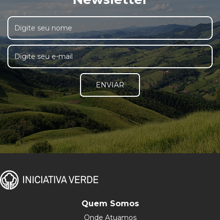
ENVIAR
Quem Somos
Onde Atuamos