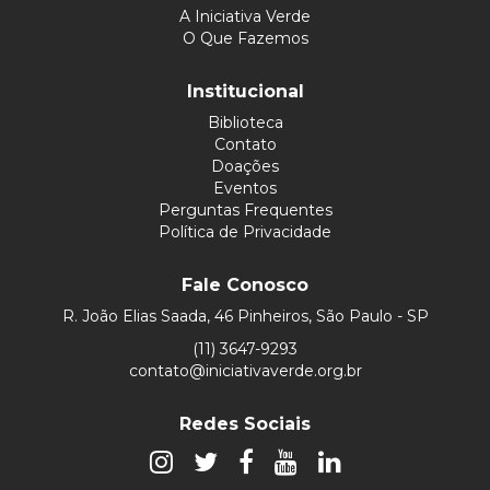
A Iniciativa Verde
O Que Fazemos
Institucional
Biblioteca
Contato
Doações
Eventos
Perguntas Frequentes
Política de Privacidade
Fale Conosco
R. João Elias Saada, 46 Pinheiros, São Paulo - SP
(11) 3647-9293
contato@iniciativaverde.org.br
Redes Sociais