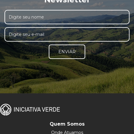
ENVIAR
Quem Somos
Onde Atuamos