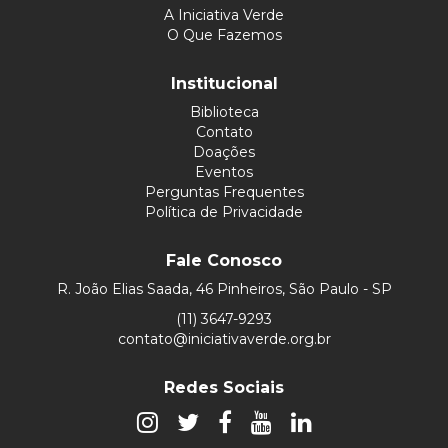
A Iniciativa Verde
O Que Fazemos
Institucional
Biblioteca
Contato
Doações
Eventos
Perguntas Frequentes
Política de Privacidade
Fale Conosco
R. João Elias Saada, 46 Pinheiros, São Paulo - SP
(11) 3647-9293
contato@iniciativaverde.org.br
Redes Sociais