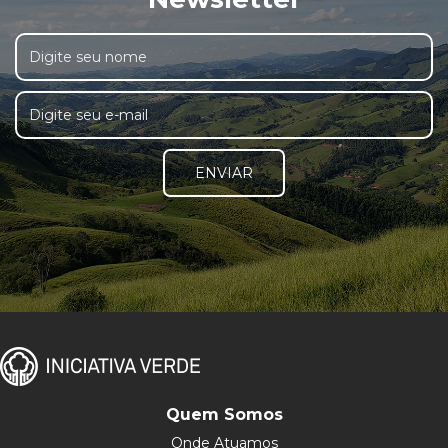
ENVIAR
Quem Somos
Onde Atuamos