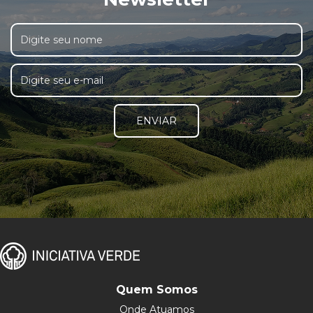
ENVIAR
Quem Somos
Onde Atuamos