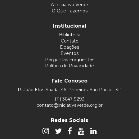
A Iniciativa Verde
O Que Fazemos
Institucional
Biblioteca
Contato
Doações
Eventos
Perguntas Frequentes
Política de Privacidade
Fale Conosco
R. João Elias Saada, 46 Pinheiros, São Paulo - SP
(11) 3647-9293
contato@iniciativaverde.org.br
Redes Sociais