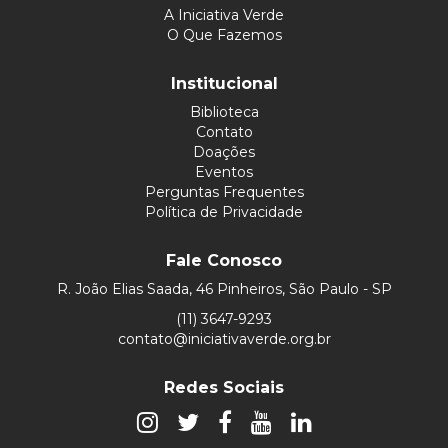
A Iniciativa Verde
O Que Fazemos
Institucional
Biblioteca
Contato
Doações
Eventos
Perguntas Frequentes
Política de Privacidade
Fale Conosco
R. João Elias Saada, 46 Pinheiros, São Paulo - SP
(11) 3647-9293
contato@iniciativaverde.org.br
Redes Sociais