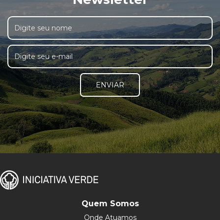
ENVIAR
Quem Somos
Onde Atuamos